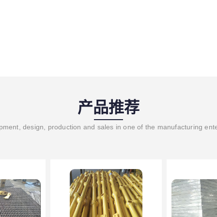
产品推荐
ment, design, production and sales in one of the manufacturing ent