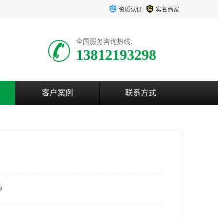
资质认证
实名商家
全国服务咨询热线:
13812193298
客户案例
联系方式
9