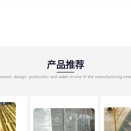
产品推荐
ment, design, production and sales in one of the manufacturing ent