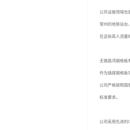
公共设施领域也
常州的地铁站台
在这些高人流量
无锡昌鸿钢格板
作为插接钢格板
公司严格按照国家
标准要求。
公司采用先进的