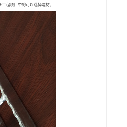
多工程项目中的可以选择建材。