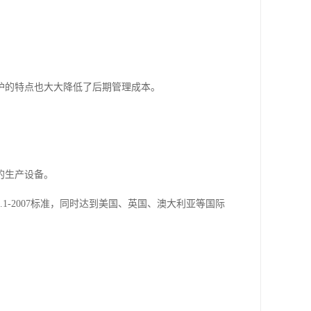
护的特点也大大降低了后期管理成本。
的生产设备。
1.1-2007标准，同时达到美国、英国、澳大利亚等国际