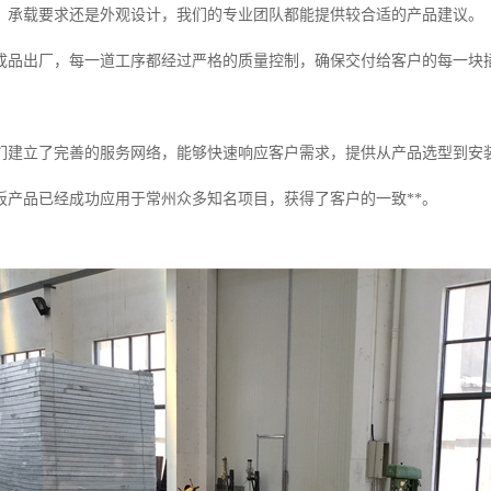
、承载要求还是外观设计，我们的专业团队都能提供较合适的产品建议。
成品出厂，每一道工序都经过严格的质量控制，确保交付给客户的每一块
们建立了完善的服务网络，能够快速响应客户需求，提供从产品选型到安
板产品已经成功应用于常州众多知名项目，获得了客户的一致**。