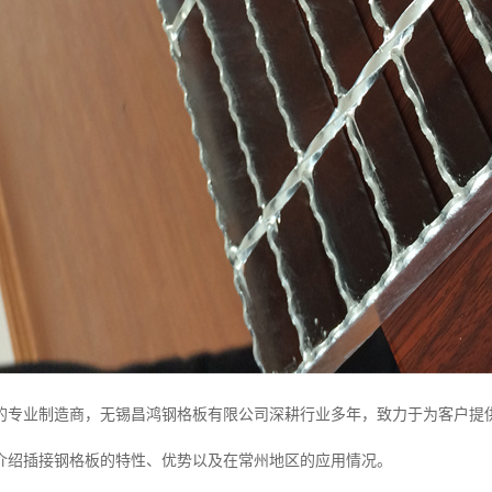
的专业制造商，无锡昌鸿钢格板有限公司深耕行业多年，致力于为客户提
介绍插接钢格板的特性、优势以及在常州地区的应用情况。