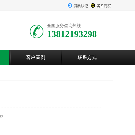
资质认证
实名商家
全国服务咨询热线:
13812193298
客户案例
联系方式
2