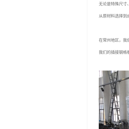
无论是特殊尺寸
从原材料选择到
在常州地区，我
我们的插接钢格