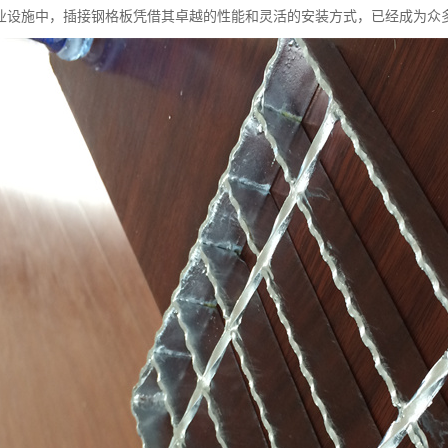
业设施中，插接钢格板凭借其卓越的性能和灵活的安装方式，已经成为众