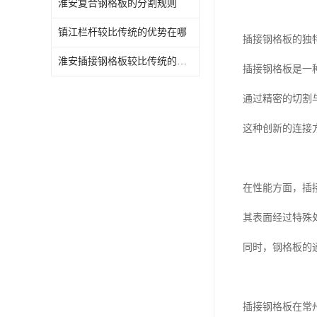
淮安复合钢格板的分割规则
镇江栏杆较比传统的优势在哪
插接钢格板的独
淮安插接钢格板较比传统的优势在哪
插接钢格板是一
通过精密的切割
这种创新的连接
在性能方面，插
其表面经过特殊
同时，钢格板的
插接钢格板在常