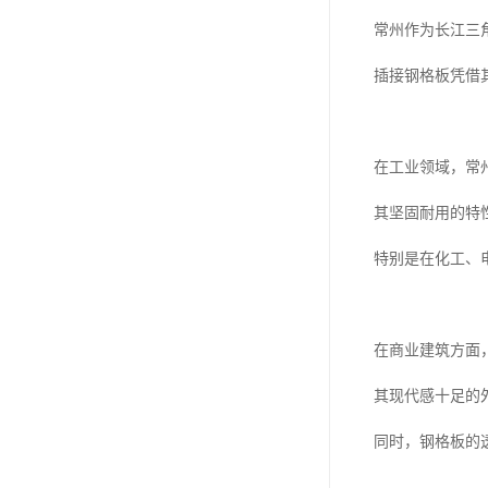
常州作为长江三
插接钢格板凭借
在工业领域，常
其坚固耐用的特
特别是在化工、
在商业建筑方面
其现代感十足的
同时，钢格板的