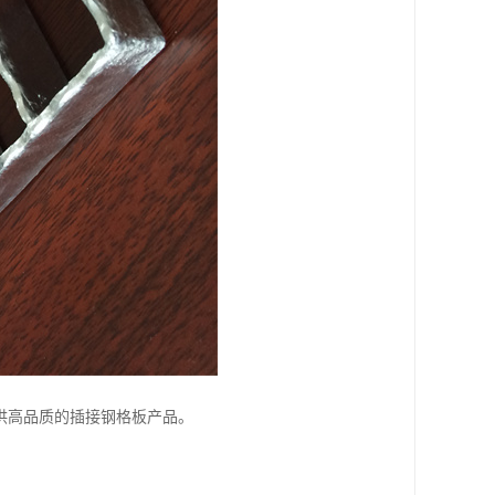
供高品质的插接钢格板产品。