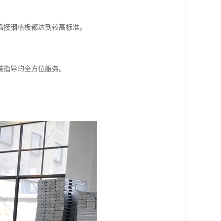
插接钢格板都达到较高标准。
装指导的全方位服务。