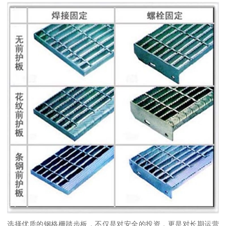
选择优质的钢格栅踏步板，不仅是对安全的投资，更是对长期运营