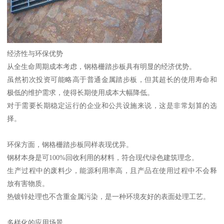
经济性与环保优势
从全生命周期成本考虑，钢格栅踏步板具有明显的经济优势。
虽然初次投资可能略高于普通金属踏步板，但其超长的使用寿命和
极低的维护需求，使得长期使用成本大幅降低。
对于需要长期稳定运行的企业和公共设施来说，这是非常划算的选
择。
环保方面，钢格栅踏步板同样表现优异。
钢材本身是可100%回收利用的材料，符合现代绿色建筑理念。
生产过程中的废料少，能源利用率高，且产品在使用过程中不会释
放有害物质。
热镀锌处理也不含重金属污染，是一种环境友好的表面处理工艺。
多样化的应用场景