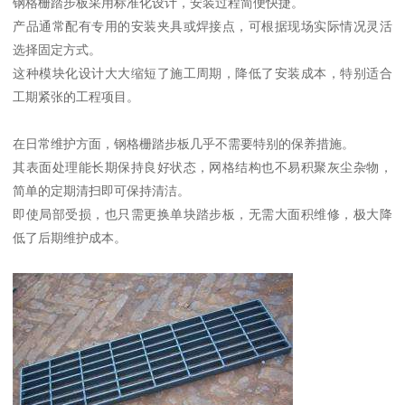
钢格栅踏步板采用标准化设计，安装过程简便快捷。
产品通常配有专用的安装夹具或焊接点，可根据现场实际情况灵活
选择固定方式。
这种模块化设计大大缩短了施工周期，降低了安装成本，特别适合
工期紧张的工程项目。
在日常维护方面，钢格栅踏步板几乎不需要特别的保养措施。
其表面处理能长期保持良好状态，网格结构也不易积聚灰尘杂物，
简单的定期清扫即可保持清洁。
即使局部受损，也只需更换单块踏步板，无需大面积维修，极大降
低了后期维护成本。