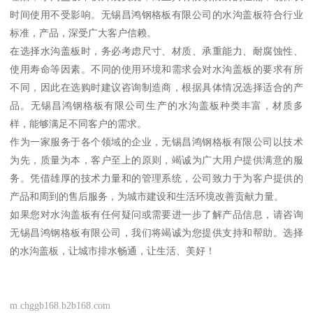
时间使用不受影响。无锡昌鸿钢格板有限公司的水沟盖板符合行业
标准，产品，深受广大客户信赖。
在选择水沟盖板时，务必考虑尺寸、材质、承重能力、耐腐蚀性、
使用寿命等因素。不同的使用环境和需求会对水沟盖板的要求有所
不同，因此在选购时建议咨询制造商，根据具体情况选择适合的产
品。无锡昌鸿钢格板有限公司生产的水沟盖板种类丰富，材质多
样，能够满足不同客户的需求。
作为一家服务于各个领域的企业，无锡昌鸿钢格板有限公司以技术
为先，质量为本，客户至上的原则，竭诚为广大用户提供满意的服
务。凭借雄厚的技术力量和的管理系统，公司致力于为客户提供的
产品和周到的售后服务，为城市建设和生活环境改善贡献力量。
如果您对水沟盖板有任何疑问或需要进一步了解产品信息，请咨询
无锡昌鸿钢格板有限公司，我们将竭诚为您提供支持和帮助。选择
的水沟盖板，让城市排水畅通，让生活、美好！
m.chggb168.b2b168.com