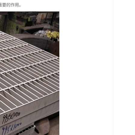
重要的作用。