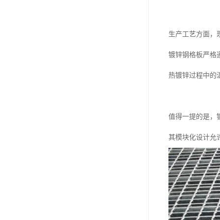
生产工艺方面，
镀锌钢格板严格
热镀锌过程中的
值得一提的是，
其模块化设计允