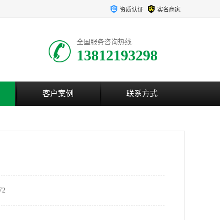
资质认证
实名商家
全国服务咨询热线:
13812193298
客户案例
联系方式
2