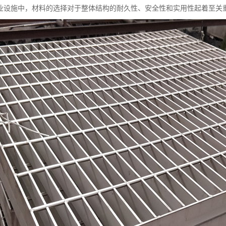
业设施中，材料的选择对于整体结构的耐久性、安全性和实用性起着至关