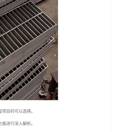
程项目的可以选择。
方面进行深入解析。