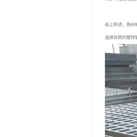
综上所述，扬州
选择优质的镀锌