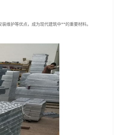
装维护等优点，成为现代建筑中**的重要材料。