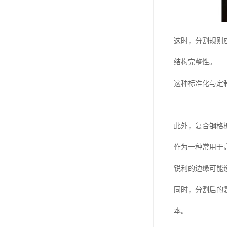
这时，分割规则
结构完整性。
这种标准化与定
此外，复合钢格
作为一种常用于
锐利的边缘可能
同时，分割后的
本。