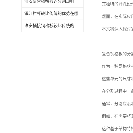
淮安复合钢格板的分割规则
其独特的开孔设
镇江栏杆较比传统的优势在哪
然而，在实际应
淮安插接钢格板较比传统的优势在哪
本文将深入探讨
复合钢格板的分
作为一种网格状
这些单元的尺寸
在分割过程中，
通常，分割应沿
例如，在需要将
这种基于结构特