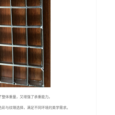
了整体重量，又增强了承重能力。
色彩与纹理选择，满足不同环境的美学需求。