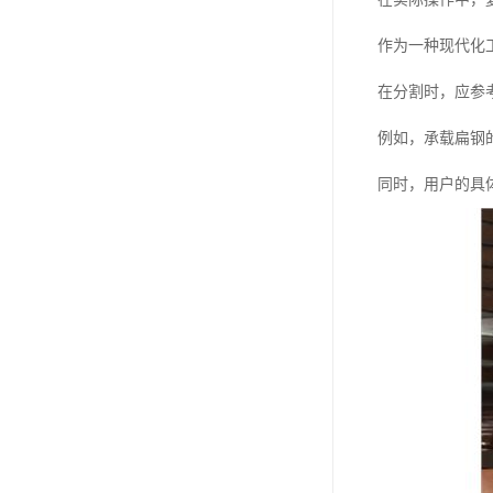
作为一种现代化
在分割时，应参
例如，承载扁钢
同时，用户的具