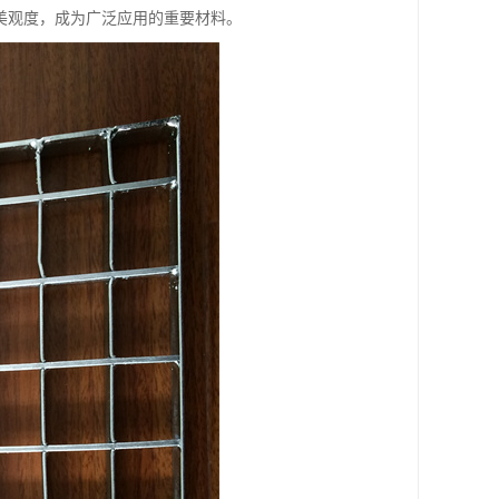
美观度，成为广泛应用的重要材料。