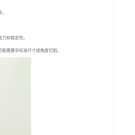
性。
能力和稳定性。
可能需要非标准尺寸或角度切割。