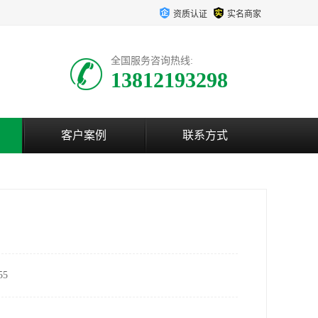
资质认证
实名商家
全国服务咨询热线:
13812193298
客户案例
联系方式
5