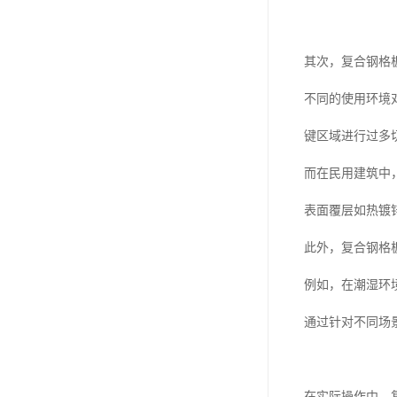
其次，复合钢格
不同的使用环境
键区域进行过多
而在民用建筑中
表面覆层如热镀
此外，复合钢格
例如，在潮湿环
通过针对不同场
在实际操作中，