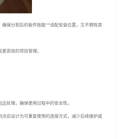
确保分割后的板件既能**适配安装位置，又不牺牲其
现更高效的项目管理。
包边处理，确保使用过程中的安全性。
割点应设计为可重复使用的连接方式，减少后续维护成