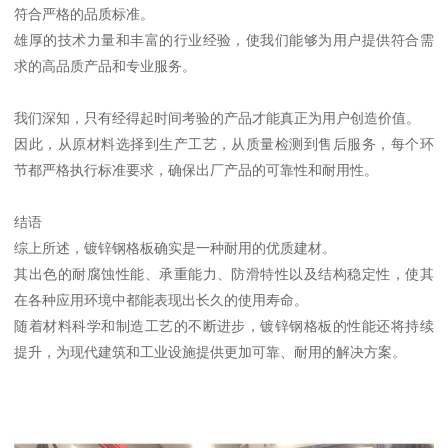
符合严格的品质标准。
雄厚的技术力量和丰富的行业经验，使我们能够为用户提供符合需
求的高品质产品和专业服务。
我们深知，只有经得起时间考验的产品才能真正为用户创造价值。
因此，从原材料选择到生产工艺，从质量检测到售后服务，每个环
节都严格执行标准要求，确保出厂产品的可靠性和耐用性。
结语
综上所述，镀锌钢格板确实是一种耐用的优质建材。
其出色的耐腐蚀性能、承重能力、防滑特性以及结构稳定性，使其
在各种应用环境中都能表现出长久的使用寿命。
随着材料科学和制造工艺的不断进步，镀锌钢格板的性能还将持续
提升，为现代建筑和工业设施提供更加可靠、耐用的解决方案。