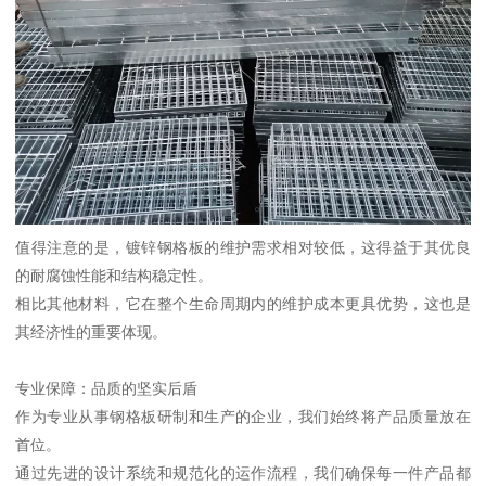
值得注意的是，镀锌钢格板的维护需求相对较低，这得益于其优良
的耐腐蚀性能和结构稳定性。
相比其他材料，它在整个生命周期内的维护成本更具优势，这也是
其经济性的重要体现。
专业保障：品质的坚实后盾
作为专业从事钢格板研制和生产的企业，我们始终将产品质量放在
首位。
通过先进的设计系统和规范化的运作流程，我们确保每一件产品都