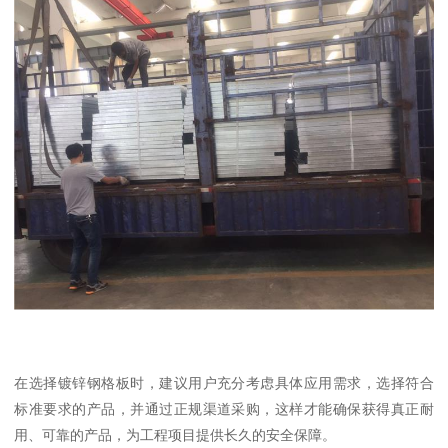
在选择镀锌钢格板时，建议用户充分考虑具体应用需求，选择符合
标准要求的产品，并通过正规渠道采购，这样才能确保获得真正耐
用、可靠的产品，为工程项目提供长久的安全保障。