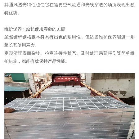
其通风透光特性也使它在需要空气流通和光线穿透的场所表现出独
特优势。
维护保养：延长使用寿命的关键
虽然镀锌钢格板本身具有出色的耐用性，但适当维护保养能进一步
延长其使用寿命。
定期清理表面杂物、检查连接件状态、及时处理局部损伤等简单维
护措施，都能有效保持产品性能。