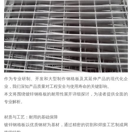
作为专业研制、开发和大型制作钢格板及其延伸产品的现代化企
业，我们深知产品质量对工程安全与使用寿命的关键影响。
本文将围绕镀锌钢格板的耐用性展开详细探讨，为读者提供全面的
专业解析。
材质与工艺：耐用的基础保障
镀锌钢格板以优质钢材为基材，通过精密的切割和焊接工艺制成网