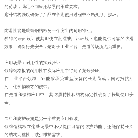
的荷载，满足不同应用场景的承重要求。
这种结构强度确保了产品在长期使用过程中不易变形、损坏。
防滑性能是镀锌钢格板另一个突出的耐用特性。
独特的表面设计使其即使在潮湿或油污环境下也能提供可靠的防滑
效果，确保行走安全，这对于工业平台、走道等场所尤为重要。
应用场景：耐用性的实践验证
镀锌钢格板的耐用性在实际应用中得到了充分验证。
在工业平台领域，它能够承受重型设备的长期荷载，同时抵抗油
污、化学物质等的侵蚀。
在走道和楼梯应用中，其防滑特性和结构稳定性确保了长期使用安
全。
围栏和防护设施是另一个重要应用领域。
镀锌钢格板在这些场景中不仅提供可靠的防护功能，还能保持长久
的结构完整性，减少维护需求。