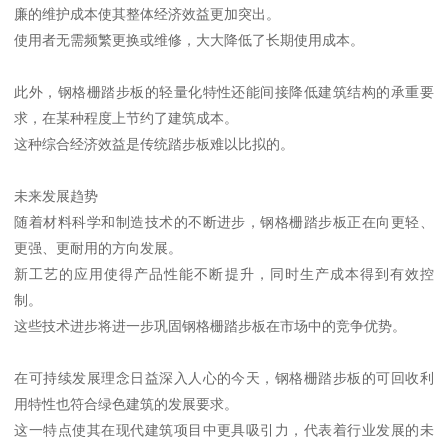
廉的维护成本使其整体经济效益更加突出。
使用者无需频繁更换或维修，大大降低了长期使用成本。
此外，钢格栅踏步板的轻量化特性还能间接降低建筑结构的承重要
求，在某种程度上节约了建筑成本。
这种综合经济效益是传统踏步板难以比拟的。
未来发展趋势
随着材料科学和制造技术的不断进步，钢格栅踏步板正在向更轻、
更强、更耐用的方向发展。
新工艺的应用使得产品性能不断提升，同时生产成本得到有效控
制。
这些技术进步将进一步巩固钢格栅踏步板在市场中的竞争优势。
在可持续发展理念日益深入人心的今天，钢格栅踏步板的可回收利
用特性也符合绿色建筑的发展要求。
这一特点使其在现代建筑项目中更具吸引力，代表着行业发展的未