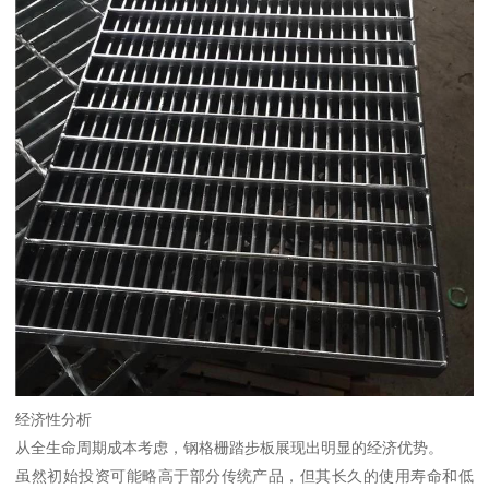
经济性分析
从全生命周期成本考虑，钢格栅踏步板展现出明显的经济优势。
虽然初始投资可能略高于部分传统产品，但其长久的使用寿命和低