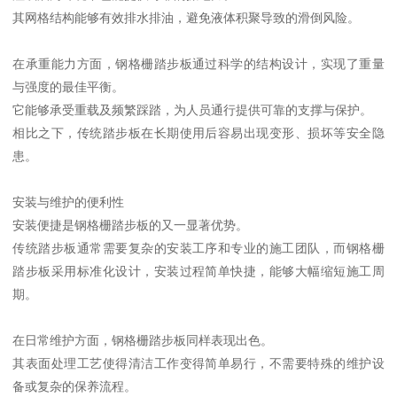
其网格结构能够有效排水排油，避免液体积聚导致的滑倒风险。
在承重能力方面，钢格栅踏步板通过科学的结构设计，实现了重量
与强度的最佳平衡。
它能够承受重载及频繁踩踏，为人员通行提供可靠的支撑与保护。
相比之下，传统踏步板在长期使用后容易出现变形、损坏等安全隐
患。
安装与维护的便利性
安装便捷是钢格栅踏步板的又一显著优势。
传统踏步板通常需要复杂的安装工序和专业的施工团队，而钢格栅
踏步板采用标准化设计，安装过程简单快捷，能够大幅缩短施工周
期。
在日常维护方面，钢格栅踏步板同样表现出色。
其表面处理工艺使得清洁工作变得简单易行，不需要特殊的维护设
备或复杂的保养流程。