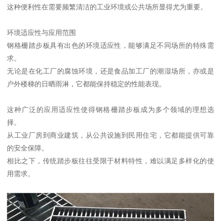
这种便利性在需要频繁清洁的工业环境或公共场所显得尤为重要。
环境适应性与应用范围
钢格栅踏步板具有出色的环境适应性，能够满足不同场所的特殊需
求。
无论是在化工厂的腐蚀环境，还是食品加工厂的潮湿场所，亦或是
户外楼梯的日晒雨淋，它都能保持稳定的性能表现。
这种广泛的应用适应性使得钢格栅踏步板成为多个领域的理想选
择。
从工业厂房到商业建筑，从公共设施到民用住宅，它都能提供可靠
的安全保障。
相比之下，传统踏步板往往受限于材料特性，难以满足多样化的使
用需求。