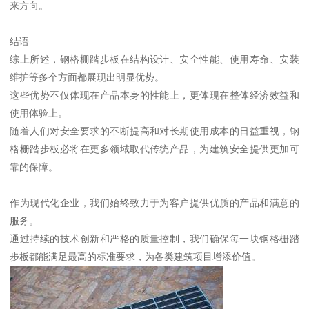
来方向。
结语
综上所述，钢格栅踏步板在结构设计、安全性能、使用寿命、安装
维护等多个方面都展现出明显优势。
这些优势不仅体现在产品本身的性能上，更体现在整体经济效益和
使用体验上。
随着人们对安全要求的不断提高和对长期使用成本的日益重视，钢
格栅踏步板必将在更多领域取代传统产品，为建筑安全提供更加可
靠的保障。
作为现代化企业，我们始终致力于为客户提供优质的产品和满意的
服务。
通过持续的技术创新和严格的质量控制，我们确保每一块钢格栅踏
步板都能满足最高的标准要求，为各类建筑项目增添价值。