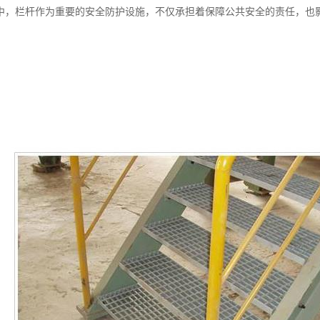
中，栏杆作为重要的安全防护设施，不仅承担着保障公共安全的责任，也