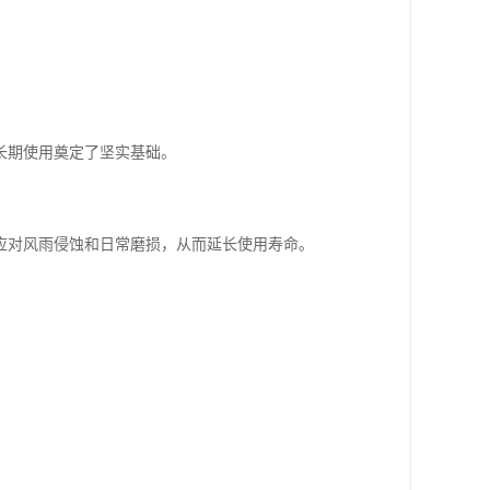
长期使用奠定了坚实基础。
应对风雨侵蚀和日常磨损，从而延长使用寿命。