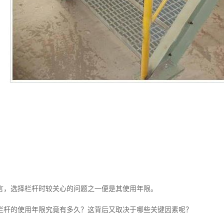
言，选择栏杆时较关心的问题之一便是其使用年限。
栏杆的使用年限究竟有多久？这背后又取决于哪些关键因素呢？