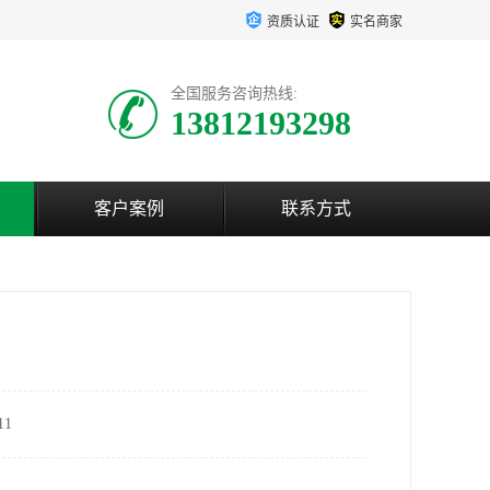
资质认证
实名商家
全国服务咨询热线:
13812193298
客户案例
联系方式
1