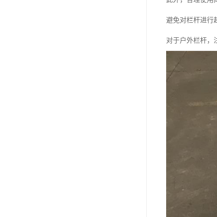
避免对栏杆进行
对于户外栏杆，