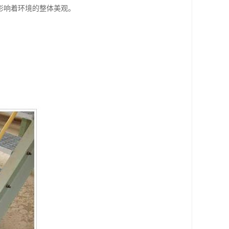
影响着环境的整体美观。