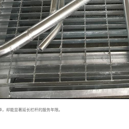
单，却能显著延长栏杆的服务年限。