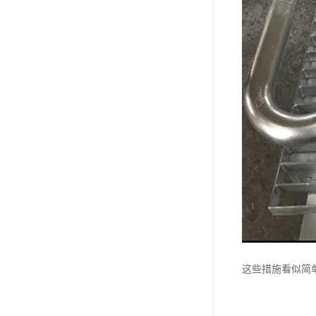
这些措施看似简