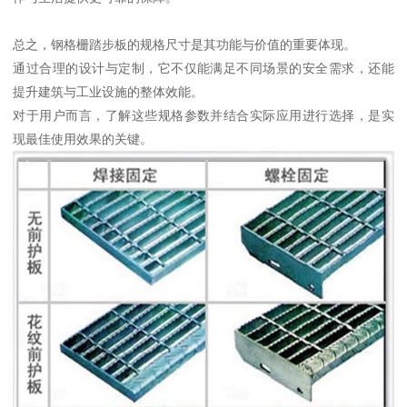
总之，钢格栅踏步板的规格尺寸是其功能与价值的重要体现。
通过合理的设计与定制，它不仅能满足不同场景的安全需求，还能
提升建筑与工业设施的整体效能。
对于用户而言，了解这些规格参数并结合实际应用进行选择，是实
现最佳使用效果的关键。