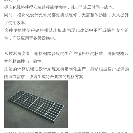
标准化规格使得安装过程简便快捷，减少了施工时间与成本。
同时，模块化设计允许局部更换或维修，无需整体拆除，大大提升
了使用效率。
这种便捷性使得钢格栅踏步板成为现代建筑中不可或缺的安全组
件，广泛应用于各类设施中。
从技术角度看，钢格栅踏步板的生产遵循严格的标准，确保规格尺
寸的精确性与一致性。
先进的计算机辅助设计系统支持定制化生产，能够根据客户提供的
图纸或需求，快速生成符合要求的规格方案。