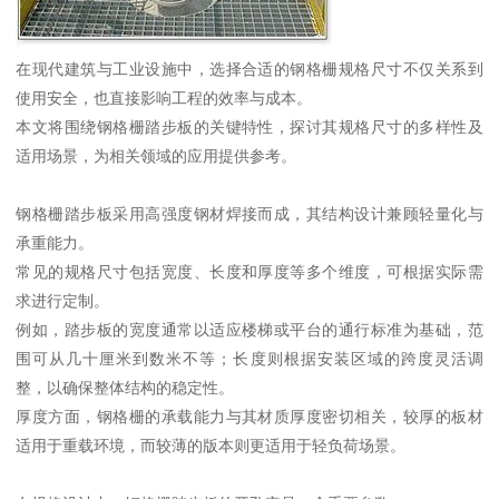
在现代建筑与工业设施中，选择合适的钢格栅规格尺寸不仅关系到
使用安全，也直接影响工程的效率与成本。
本文将围绕钢格栅踏步板的关键特性，探讨其规格尺寸的多样性及
适用场景，为相关领域的应用提供参考。
钢格栅踏步板采用高强度钢材焊接而成，其结构设计兼顾轻量化与
承重能力。
常见的规格尺寸包括宽度、长度和厚度等多个维度，可根据实际需
求进行定制。
例如，踏步板的宽度通常以适应楼梯或平台的通行标准为基础，范
围可从几十厘米到数米不等；长度则根据安装区域的跨度灵活调
整，以确保整体结构的稳定性。
厚度方面，钢格栅的承载能力与其材质厚度密切相关，较厚的板材
适用于重载环境，而较薄的版本则更适用于轻负荷场景。