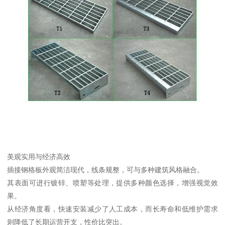
美观实用与经济高效
插接钢格板外观简洁现代，线条规整，可与多种建筑风格融合。
其表面可进行镀锌、喷塑等处理，提供多种颜色选择，增强视觉效
果。
从经济角度看，快速安装减少了人工成本，而长寿命和低维护需求
则降低了长期运营开支，性价比突出。