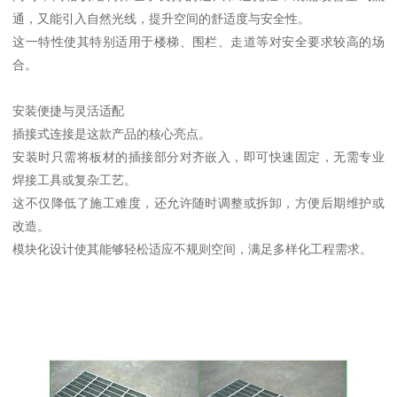
通，又能引入自然光线，提升空间的舒适度与安全性。
这一特性使其特别适用于楼梯、围栏、走道等对安全要求较高的场
合。
安装便捷与灵活适配
插接式连接是这款产品的核心亮点。
安装时只需将板材的插接部分对齐嵌入，即可快速固定，无需专业
焊接工具或复杂工艺。
这不仅降低了施工难度，还允许随时调整或拆卸，方便后期维护或
改造。
模块化设计使其能够轻松适应不规则空间，满足多样化工程需求。