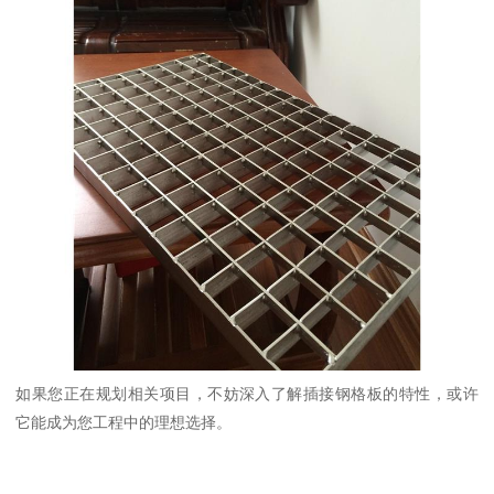
如果您正在规划相关项目，不妨深入了解插接钢格板的特性，或许
它能成为您工程中的理想选择。