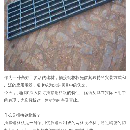
作为一种高效且灵活的建材，插接钢格板凭借其独特的安装方式和
广泛的应用场景，逐渐成为众多项目中的优选。
今天，我们将深入探讨插接钢格板的特性、优势及其在实际应用中
的表现，为您解析这一建材为何备受青睐。
什么是插接钢格板？
插接钢格板是一种采用优质钢材制成的网格状板材，通过精密的切