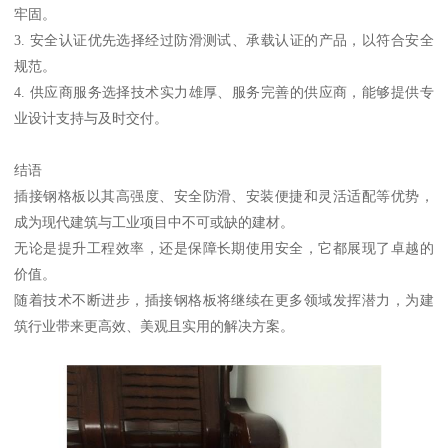
牢固。
3. 安全认证优先选择经过防滑测试、承载认证的产品，以符合安全
规范。
4. 供应商服务选择技术实力雄厚、服务完善的供应商，能够提供专
业设计支持与及时交付。
结语
插接钢格板以其高强度、安全防滑、安装便捷和灵活适配等优势，
成为现代建筑与工业项目中不可或缺的建材。
无论是提升工程效率，还是保障长期使用安全，它都展现了卓越的
价值。
随着技术不断进步，插接钢格板将继续在更多领域发挥潜力，为建
筑行业带来更高效、美观且实用的解决方案。