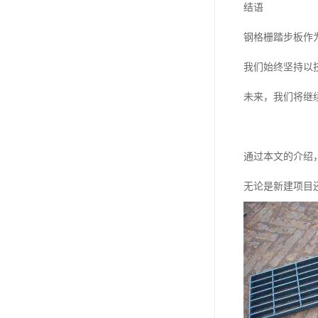
结语
钢格栅踏步板作
我们始终坚持以
未来，我们将继
通过本文的介绍
无论是新建项目