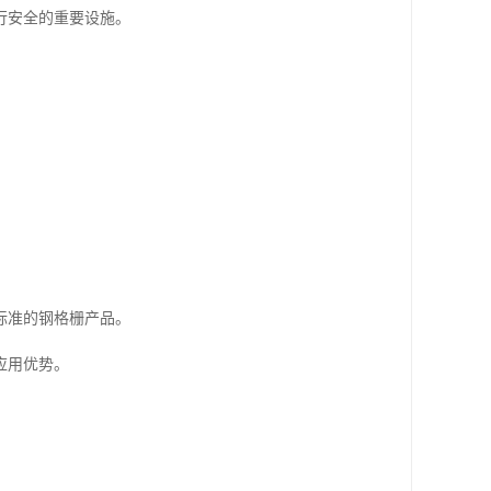
行安全的重要设施。
标准的钢格栅产品。
应用优势。