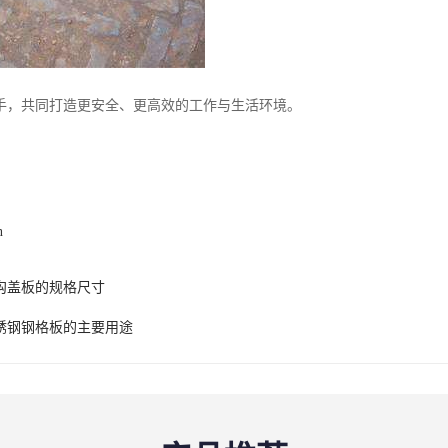
手，共同打造更安全、更高效的工作与生活环境。
n
沟盖板的规格尺寸
锈钢钢格板的主要用途