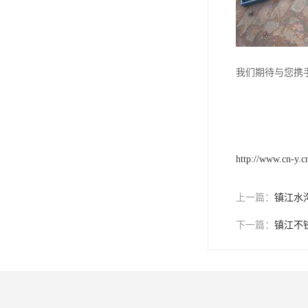
我们期待与您携
http://www.cn-y.c
上一篇：
镇江水
下一篇：
镇江不