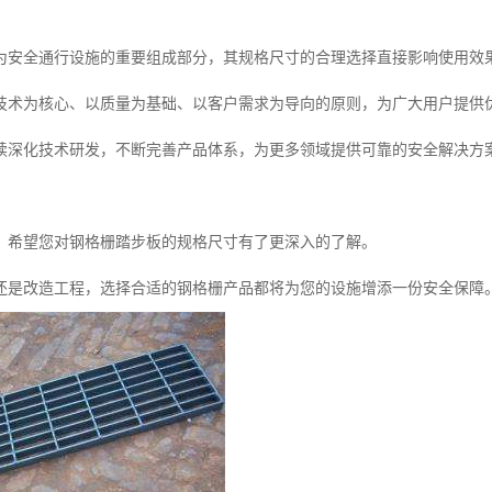
为安全通行设施的重要组成部分，其规格尺寸的合理选择直接影响使用效
技术为核心、以质量为基础、以客户需求为导向的原则，为广大用户提供
续深化技术研发，不断完善产品体系，为更多领域提供可靠的安全解决方
，希望您对钢格栅踏步板的规格尺寸有了更深入的了解。
还是改造工程，选择合适的钢格栅产品都将为您的设施增添一份安全保障