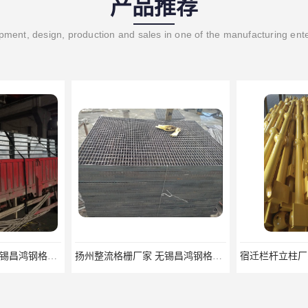
产品推荐
ment, design, production and sales in one of the manufacturing ent
扬州整流格栅厂家 无锡昌鸿钢格板有限公司
宿迁栏杆立柱厂家 无锡昌鸿钢格板有限公司