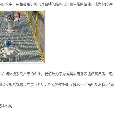
用建筑中，钢格栅踏步板以其独特的结构设计和卓越的性能，成为保障通
生产钢格板系列产品的企业，我们致力于为各类应用场景提供高品质、高
栅踏步板的规格尺寸展开介绍，帮助您更好地了解这一产品的技术特点与
基本结构