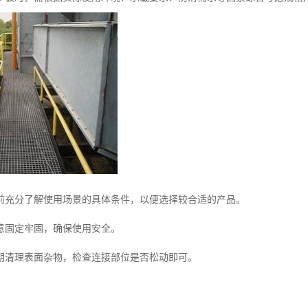
前充分了解使用场景的具体条件，以便选择较合适的产品。
意固定牢固，确保使用安全。
期清理表面杂物，检查连接部位是否松动即可。