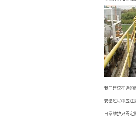
我们建议在选购
安装过程中应注
日常维护只需定