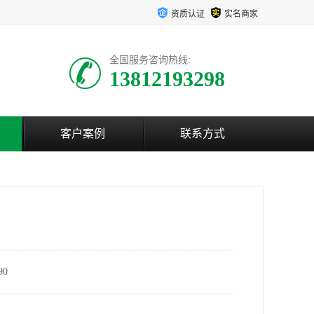
资质认证
实名商家
全国服务咨询热线:
13812193298
客户案例
联系方式
0