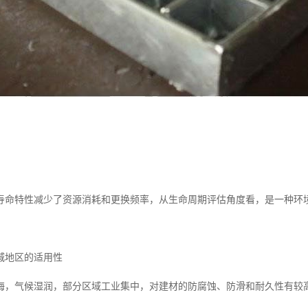
寿命特性减少了资源消耗和更换频率，从生命周期评估角度看，是一种环
城地区的适用性
海，气候湿润，部分区域工业集中，对建材的防腐蚀、防滑和耐久性有较