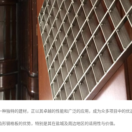
一种独特的建材，正以其卓越的性能和广泛的应用，成为众多项目中的优
齿形钢格板的优势，特别是其在盐城及周边地区的适用性与价值。