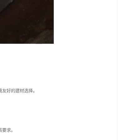
境友好的建材选择。
高要求。