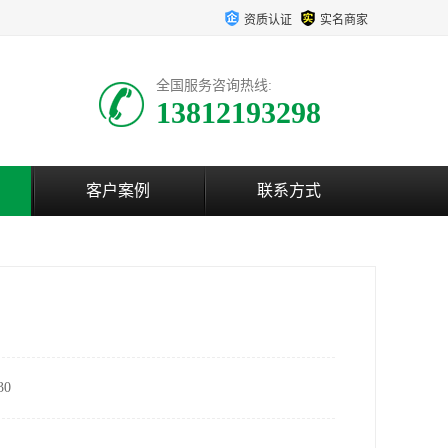
资质认证
实名商家
全国服务咨询热线:
13812193298
客户案例
联系方式
0