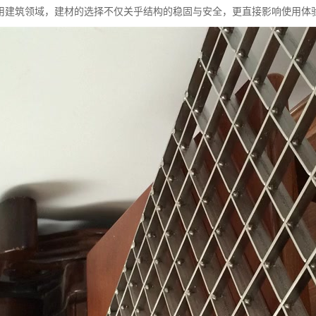
用建筑领域，建材的选择不仅关乎结构的稳固与安全，更直接影响使用体