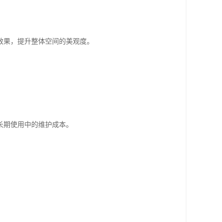
效果，提升整体空间的美观度。
长期使用中的维护成本。