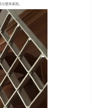
验与整体美观。