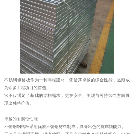
不锈钢钢格板作为一种高端建材，凭借其卓越的综合性能，逐渐成
为众多工程项目的首选。
它不仅满足了基础的结构需求，更在安全、美观与可持续性方面展
现出独特价值。
卓越的耐腐蚀性能
不锈钢钢格板采用优质不锈钢材料制成，具备出色的抗腐蚀能力。