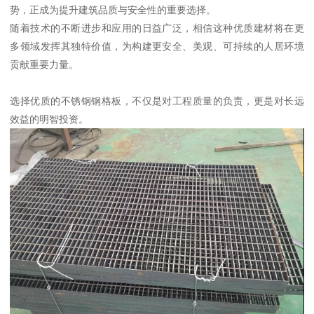
势，正成为提升建筑品质与安全性的重要选择。
随着技术的不断进步和应用的日益广泛，相信这种优质建材将在更
多领域发挥其独特价值，为构建更安全、美观、可持续的人居环境
贡献重要力量。
选择优质的不锈钢钢格板，不仅是对工程质量的负责，更是对长远
效益的明智投资。