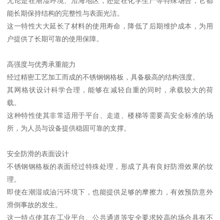
无论是在潮湿环境、沿海地区，还是在化学生产等特殊场合，它都
能长期保持结构的完整性与表面光洁。
这一特性大大延长了材料的使用寿命，降低了后期维护成本，为用
户提供了长期可靠的使用保障。
高强度与优秀承重能力
经过精密工艺加工而成的不锈钢钢格板，具备极高的结构强度。
其网格状设计科学合理，能够在减轻自重的同时，承载较大的荷
载。
这种特性使其非常适用于平台、走道、楼梯等需要高安全标准的场
所，为人员与设备提供稳固可靠的支撑。
安全防滑的表面设计
不锈钢钢格板的表面经过特殊处理，形成了具有良好防滑效果的纹
理。
即使在潮湿或油污环境下，也能提供足够的摩擦力，有效预防意外
滑倒事故的发生。
这一特点使其在工业平台、公共通道等安全要求较高的场合具有不