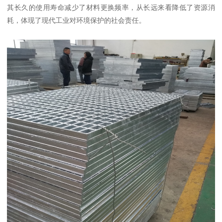
其长久的使用寿命减少了材料更换频率，从长远来看降低了资源消
耗，体现了现代工业对环境保护的社会责任。