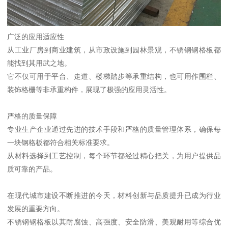
广泛的应用适应性
从工业厂房到商业建筑，从市政设施到园林景观，不锈钢钢格板都
能找到其用武之地。
它不仅可用于平台、走道、楼梯踏步等承重结构，也可用作围栏、
装饰格栅等非承重构件，展现了极强的应用灵活性。
严格的质量保障
专业生产企业通过先进的技术手段和严格的质量管理体系，确保每
一块钢格板都符合相关标准要求。
从材料选择到工艺控制，每个环节都经过精心把关，为用户提供品
质可靠的产品。
在现代城市建设不断推进的今天，材料创新与品质提升已成为行业
发展的重要方向。
不锈钢钢格板以其耐腐蚀、高强度、安全防滑、美观耐用等综合优