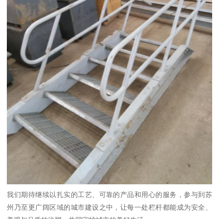
我们期待继续以扎实的工艺、可靠的产品和用心的服务，参与到苏
州乃至更广阔区域的城市建设之中，让每一处栏杆都能成为安全、