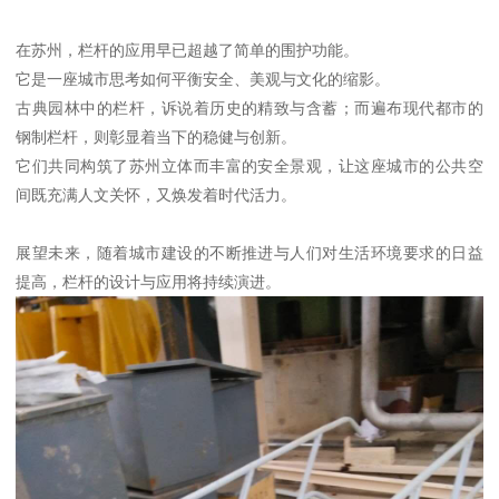
在苏州，栏杆的应用早已超越了简单的围护功能。
它是一座城市思考如何平衡安全、美观与文化的缩影。
古典园林中的栏杆，诉说着历史的精致与含蓄；而遍布现代都市的
钢制栏杆，则彰显着当下的稳健与创新。
它们共同构筑了苏州立体而丰富的安全景观，让这座城市的公共空
间既充满人文关怀，又焕发着时代活力。
展望未来，随着城市建设的不断推进与人们对生活环境要求的日益
提高，栏杆的设计与应用将持续演进。