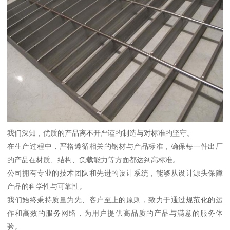
我们深知，优质的产品离不开严谨的制造与对标准的坚守。
在生产过程中，严格遵循相关的钢材与产品标准，确保每一件出厂
的产品在材质、结构、负载能力等方面都达到高标准。
公司拥有专业的技术团队和先进的设计系统，能够从设计源头保障
产品的科学性与可靠性。
我们始终秉持质量为先、客户至上的原则，致力于通过规范化的运
作和高效的服务网络，为用户提供高品质的产品与满意的服务体
验。