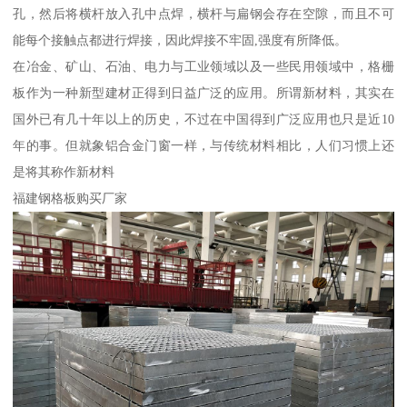
孔，然后将横杆放入孔中点焊，横杆与扁钢会存在空隙，而且不可
能每个接触点都进行焊接，因此焊接不牢固,强度有所降低。
在冶金、矿山、石油、电力与工业领域以及一些民用领域中，格栅
板作为一种新型建材正得到日益广泛的应用。所谓新材料，其实在
国外已有几十年以上的历史，不过在中国得到广泛应用也只是近10
年的事。但就象铝合金门窗一样，与传统材料相比，人们习惯上还
是将其称作新材料
福建钢格板购买厂家