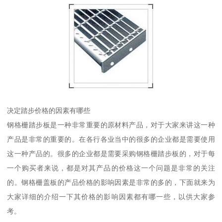
决定踏步价格的因素有哪些
钢格栅踏步板是一种非常重要的原材料产品，对于大家来讲这一种
产品是非常的重要的。在各行各业当中的很多的企业都是需要使用
这一种产品的。很多的企业都是需要采购钢格栅踏步板的，对于每
一个购买者来说，都是对其产品的价格这一个问题是非常的关注
的。钢格栅盖板的产品价格的影响因素是非常的多的，下面就来为
大家详细的介绍一下其价格的影响因素都有哪一些，以供大家参
考。