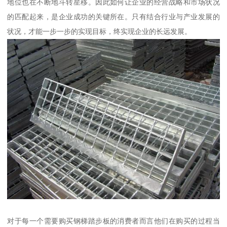
地位也在不断地斗转星移。因此如何让企业的经营战略和市场状况
的匹配起来，是企业成功的关键所在。只有结合行业与产业发展的
状况，才能一步一步的实现目标，终实现企业的长远发展。
对于每一个需要购买钢梯踏步板的消费者而言他们在购买的过程当