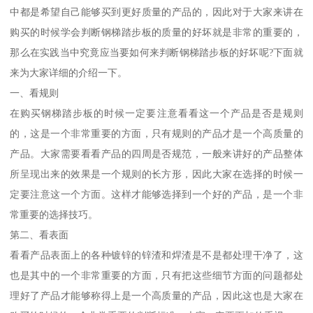
中都是希望自己能够买到更好质量的产品的，因此对于大家来讲在
购买的时候学会判断钢梯踏步板的质量的好坏就是非常的重要的，
那么在实践当中究竟应当要如何来判断钢梯踏步板的好坏呢?下面就
来为大家详细的介绍一下。
一、看规则
在购买钢梯踏步板的时候一定要注意看看这一个产品是否是规则
的，这是一个非常重要的方面，只有规则的产品才是一个高质量的
产品。大家需要看看产品的四周是否规范，一般来讲好的产品整体
所呈现出来的效果是一个规则的长方形，因此大家在选择的时候一
定要注意这一个方面。这样才能够选择到一个好的产品，是一个非
常重要的选择技巧。
第二、看表面
看看产品表面上的各种镀锌的锌渣和焊渣是不是都处理干净了，这
也是其中的一个非常重要的方面，只有把这些细节方面的问题都处
理好了产品才能够称得上是一个高质量的产品，因此这也是大家在