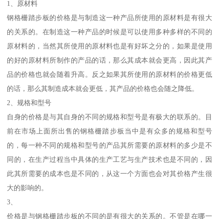
1、原材料
钢格栅踏步板的价格是与制造这一种产品所使用的原材料是有很大
的关系的。在制造这一种产品的时候是可以使用多种多样的不同的
原材料的，当然其所使用的原材料也是有好坏之分的，如果是使用
的好的原材料所制作的产品的话，那么其成本就会更高，因此其产
品的价格也就会随着升高。反之如果其所使用的原材料的价格更低
的话，那么其制造成本就会更低，其产品的价格也会随之降低。
2、规格和型号
自身的价格是与其自身的不同的规格和型号是有极大的联系的。目
前在市场上面所出售的钢格栅踏步板当中是有众多的规格和型号
的，每一种不同的规格和型号的产品其所需要的原材料的多少是不
同的，在生产过程当中具体的生产工艺与生产技术也是不同的，因
此其所需要的成本也是不同的，从这一个方面也会对其价格产生很
大的影响的。
3、
价格是与钢格栅踏步板的不同的是有很大的关系的。不管是在哪一