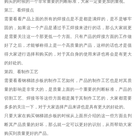
购买的时候的一个非常重要的判断标准，大家一定要更加的重视。
第三、看焊接点
需要看看产品上面的所有的焊接点是不是都是满焊的，是不是够牢
固的，如果这一个产品是通过手工焊接来进行的话，那么大家就更
是需要关注这一个那更低一个方面。只有产品的焊接方面的工作做
好了之后，才能够称得上是一个高质量的产品，这样的话也才是值
得大家进行选择和购买的，对于其自身的使用来讲也将会是有更大
的好处的。
第四、看制作工艺
需要看看钢梯踏步板的制作工艺如何，产品的制作工艺也是对其质
量的影响是非常大的，是质量上面的一个重要的判断标准，产品的
切割工艺、焊接等等这些方面都是属于其制作工艺的，大家都需要
多多的关注一下，对于大家选择产品来讲也是具有更大的好处的。
只要大家在购买钢梯踏步板的时候从上面所介绍的这一些方面去判
断其产品质量的好坏，那么就一定可以更好的识别，从而帮助大家
购买到质量更好的产品。