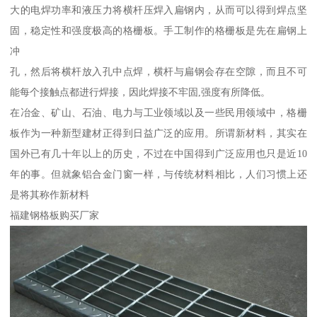
大的电焊功率和液压力将横杆压焊入扁钢内，从而可以得到焊点坚
固，稳定性和强度极高的格栅板。手工制作的格栅板是先在扁钢上
冲
孔，然后将横杆放入孔中点焊，横杆与扁钢会存在空隙，而且不可
能每个接触点都进行焊接，因此焊接不牢固,强度有所降低。
在冶金、矿山、石油、电力与工业领域以及一些民用领域中，格栅
板作为一种新型建材正得到日益广泛的应用。所谓新材料，其实在
国外已有几十年以上的历史，不过在中国得到广泛应用也只是近10
年的事。但就象铝合金门窗一样，与传统材料相比，人们习惯上还
是将其称作新材料
福建钢格板购买厂家