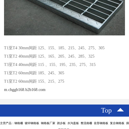
T1至T4 30mm间距 125、155、185、215、245、275、305
T1至T2 40mm间距 125、165、205、245、285、325
T3至T4 40mm间距 115 、155、195、235、275、315
T1至T2 60mm间距 185、245、305
T1至T2 60mm间距 155、215、275
m.chggb168.b2b168.com
Top
主营产品：钢格栅 镀锌钢格板 钢格板厂家 踏步板 水沟盖板 整流格栅 齿形钢格板 复合钢格板 插