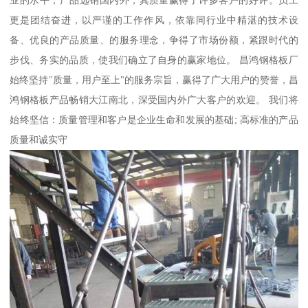
业的水平，产品远销国内外，其质量赢得了许多客户的好评。员工
更是团结奋进，以严谨的工作作风，依靠同行业中精湛的技术设
备、优良的产品质量、的服务理念，争得了市场份额，紧跟时代的
步伐、务实的品质，使我们确立了自身的赢家地位。 昌鸿钢格板厂
始终坚持"质量，用户至上"的服务宗旨，赢得了广大用户的赞誉，昌
鸿钢格板产品畅销大江南北，深受国内外广大客户的欢迎。 我们将
始终坚信：质量管理和客户是企业生命和发展的基础; 高标准的产品
质量和诚实守