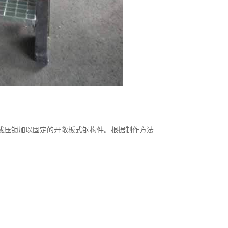
或压锁加以固定的开敞板式钢构件。根据制作方法