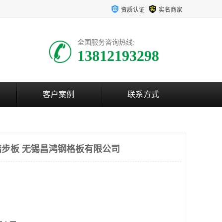
资质认证
实名商家
全国服务咨询热线:
13812193298
客户案例
联系方式
步板 无锡昌鸿钢格板有限公司