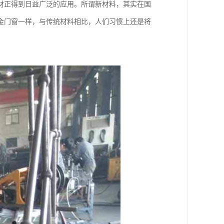
材正得到日益广泛的应用。所谓新材料，其实在国
金门窗一样，与传统材料相比，人们习惯上还是将