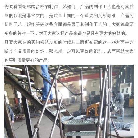
需要看看钢梯踏步板的制作工艺如何，产品的制作工艺也是对其质
量的影响是非常大的，是质量上面的一个重要的判断标准，产品的
切割工艺、焊接等等这些方面都是属于其制作工艺的，大家都需要
多多的关注一下，对于大家选择产品来讲也是具有更大的好处的。
只要大家在购买钢梯踏步板的时候从上面所介绍的这一些方面去判
断其产品质量的好坏，那么就一定可以更好的识别，从而帮助大家
购买到质量更好的产品。