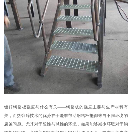
镀锌钢格板强度与什么有关——钢格板的强度主要与生产材料有
关，而热镀锌技术的优势在于能够帮助钢格板抵御来自不同环境的
腐蚀问题。尤其对于酸性与碱性的环境，如果能够减少环境对于钢