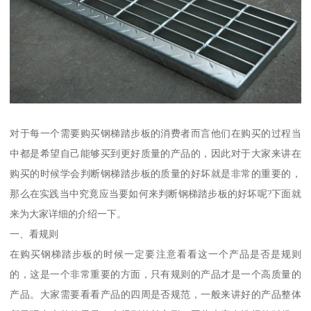
对于每一个需要购买钢梯踏步板的消费者而言他们在购买的过程当
中都是希望自己能够买到更好质量的产品的，因此对于大家来讲在
购买的时候学会判断钢梯踏步板的质量的好坏就是非常的重要的，
那么在实践当中究竟应当要如何来判断钢梯踏步板的好坏呢?下面就
来为大家详细的介绍一下。
一、看规则
在购买钢梯踏步板的时候一定要注意看看这一个产品是否是规则
的，这是一个非常重要的方面，只有规则的产品才是一个高质量的
产品。大家需要看看产品的四周是否规范，一般来讲好的产品整体