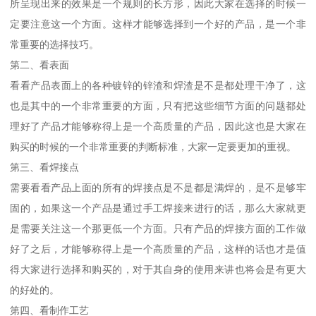
所呈现出来的效果是一个规则的长方形，因此大家在选择的时候一
定要注意这一个方面。这样才能够选择到一个好的产品，是一个非
常重要的选择技巧。
第二、看表面
看看产品表面上的各种镀锌的锌渣和焊渣是不是都处理干净了，这
也是其中的一个非常重要的方面，只有把这些细节方面的问题都处
理好了产品才能够称得上是一个高质量的产品，因此这也是大家在
购买的时候的一个非常重要的判断标准，大家一定要更加的重视。
第三、看焊接点
需要看看产品上面的所有的焊接点是不是都是满焊的，是不是够牢
固的，如果这一个产品是通过手工焊接来进行的话，那么大家就更
是需要关注这一个那更低一个方面。只有产品的焊接方面的工作做
好了之后，才能够称得上是一个高质量的产品，这样的话也才是值
得大家进行选择和购买的，对于其自身的使用来讲也将会是有更大
的好处的。
第四、看制作工艺