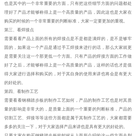
也是其中的一个非常重要的方面，只有把这些细节方面的问题都处
理好了产品才能够称得上是一个高质量的产品，因此这也是大家在
购买的时候的一个非常重要的判断标准，大家一定要更加的重视。
第三、看焊接点
需要看看产品上面的所有的焊接点是不是都是满焊的，是不是够牢
固的，如果这一个产品是通过手工焊接来进行的话，那么大家就更
是需要关注这一个那更低一个方面。只有产品的焊接方面的工作做
好了之后，才能够称得上是一个高质量的产品，这样的话也才是值
得大家进行选择和购买的，对于其自身的使用来讲也将会是有更大
的好处的。
第四、看制作工艺
需要看看钢梯踏步板的制作工艺如何，产品的制作工艺也是对其质
量的影响是非常大的，是质量上面的一个重要的判断标准，产品的
切割工艺、焊接等等这些方面都是属于其制作工艺的，大家都需要
多多的关注一下，对于大家选择产品来讲也是具有更大的好处的。
只要大家在购买钢梯踏步板的时候从上面所介绍的这一些方面去判