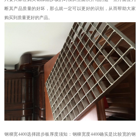
断其产品质量的好坏，那么就一定可以更好的识别，从而帮助大家
购买到质量更好的产品。
钢梯宽4400选择踏步板厚度须知：钢梯宽度4400确实是比较宽的钢