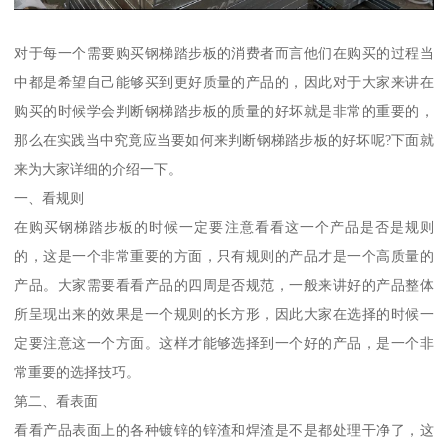
对于每一个需要购买钢梯踏步板的消费者而言他们在购买的过程当
中都是希望自己能够买到更好质量的产品的，因此对于大家来讲在
购买的时候学会判断钢梯踏步板的质量的好坏就是非常的重要的，
那么在实践当中究竟应当要如何来判断钢梯踏步板的好坏呢?下面就
来为大家详细的介绍一下。
一、看规则
在购买钢梯踏步板的时候一定要注意看看这一个产品是否是规则
的，这是一个非常重要的方面，只有规则的产品才是一个高质量的
产品。大家需要看看产品的四周是否规范，一般来讲好的产品整体
所呈现出来的效果是一个规则的长方形，因此大家在选择的时候一
定要注意这一个方面。这样才能够选择到一个好的产品，是一个非
常重要的选择技巧。
第二、看表面
看看产品表面上的各种镀锌的锌渣和焊渣是不是都处理干净了，这