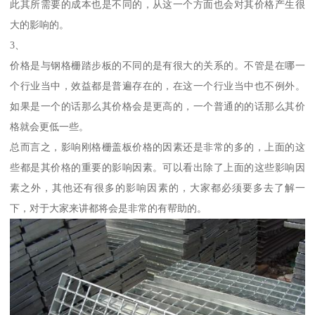
此其所需要的成本也是不同的，从这一个方面也会对其价格产生很
大的影响的。
3、
价格是与钢格栅踏步板的不同的是有很大的关系的。不管是在哪一
个行业当中，效益都是普遍存在的，在这一个行业当中也不例外。
如果是一个的话那么其价格会是更高的，一个普通的的话那么其价
格就会更低一些。
总而言之，影响刚格栅盖板价格的因素还是非常的多的，上面的这
些都是其价格的重要的影响因素。可以看出除了上面的这些影响因
素之外，其他还有很多的影响因素的，大家都必须要多去了解一
下，对于大家来讲都将会是非常的有帮助的。