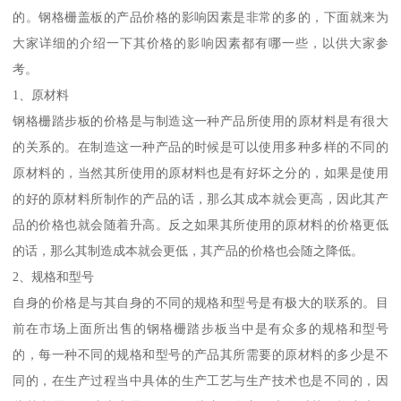
的。钢格栅盖板的产品价格的影响因素是非常的多的，下面就来为
大家详细的介绍一下其价格的影响因素都有哪一些，以供大家参
考。
1、原材料
钢格栅踏步板的价格是与制造这一种产品所使用的原材料是有很大
的关系的。在制造这一种产品的时候是可以使用多种多样的不同的
原材料的，当然其所使用的原材料也是有好坏之分的，如果是使用
的好的原材料所制作的产品的话，那么其成本就会更高，因此其产
品的价格也就会随着升高。反之如果其所使用的原材料的价格更低
的话，那么其制造成本就会更低，其产品的价格也会随之降低。
2、规格和型号
自身的价格是与其自身的不同的规格和型号是有极大的联系的。目
前在市场上面所出售的钢格栅踏步板当中是有众多的规格和型号
的，每一种不同的规格和型号的产品其所需要的原材料的多少是不
同的，在生产过程当中具体的生产工艺与生产技术也是不同的，因