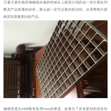
只要大家在购买钢梯踏步板的时候从上面所介绍的这一些方面去判
断其产品质量的好坏，那么就一定可以更好的识别，从而帮助大家
购买到质量更好的产品。
钢梯宽度为4400唯有采用5mm的厚度，如果为了具有更好的安全性