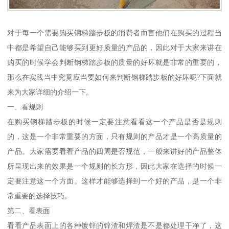
对于每一个需要购买钢梯踏步板的消费者而言他们在购买的过程当
中都是希望自己能够买到更好质量的产品的，因此对于大家来讲在
购买的时候学会判断钢梯踏步板的质量的好坏就是非常的重要的，
那么在实践当中究竟应当要如何来判断钢梯踏步板的好坏呢?下面就
来为大家详细的介绍一下。
一、看规则
在购买钢梯踏步板的时候一定要注意看看这一个产品是否是规则
的，这是一个非常重要的方面，只有规则的产品才是一个高质量的
产品。大家需要看看产品的四周是否规范，一般来讲好的产品整体
所呈现出来的效果是一个规则的长方形，因此大家在选择的时候一
定要注意这一个方面。这样才能够选择到一个好的产品，是一个非
常重要的选择技巧。
第二、看表面
看看产品表面上的各种镀锌的锌渣和焊渣是不是都处理干净了，这