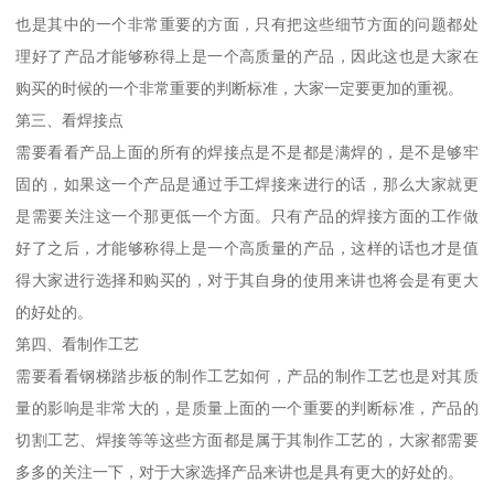
也是其中的一个非常重要的方面，只有把这些细节方面的问题都处
理好了产品才能够称得上是一个高质量的产品，因此这也是大家在
购买的时候的一个非常重要的判断标准，大家一定要更加的重视。
第三、看焊接点
需要看看产品上面的所有的焊接点是不是都是满焊的，是不是够牢
固的，如果这一个产品是通过手工焊接来进行的话，那么大家就更
是需要关注这一个那更低一个方面。只有产品的焊接方面的工作做
好了之后，才能够称得上是一个高质量的产品，这样的话也才是值
得大家进行选择和购买的，对于其自身的使用来讲也将会是有更大
的好处的。
第四、看制作工艺
需要看看钢梯踏步板的制作工艺如何，产品的制作工艺也是对其质
量的影响是非常大的，是质量上面的一个重要的判断标准，产品的
切割工艺、焊接等等这些方面都是属于其制作工艺的，大家都需要
多多的关注一下，对于大家选择产品来讲也是具有更大的好处的。