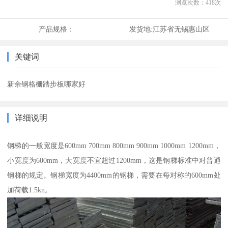
浏览次数：
418
次
产品规格：
发货地:
江苏省无锡惠山区
关键词
新余钢格栅踏步板哪家好
详细说明
钢梯的一般宽度是600mm 700mm 800mm 900mm 1000mm 1200mm，
小宽度为600mm，大宽度不宜超过1200mm，这是钢梯标准中对普通
钢梯的规定。钢梯宽度为4400mm的钢梯，需要在每对称的600mm处
加荷载1.5kn。