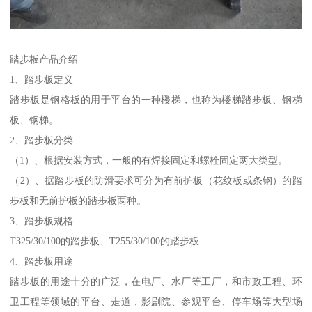
踏步板产品介绍
1、踏步板定义
踏步板是钢格板的用于平台的一种楼梯，也称为楼梯踏步板、钢梯
板、钢梯。
2、踏步板分类
（1）、根据安装方式，一般的有焊接固定和螺栓固定两大类型。
（2）、据踏步板的防滑要求可分为有前护板（花纹板或条钢）的踏
步板和无前护板的踏步板两种。
3、踏步板规格
T325/30/100的踏步板、T255/30/100的踏步板
4、踏步板用途
踏步板的用途十分的广泛，在电厂、水厂等工厂，和市政工程、环
卫工程等领域的平台、走道，影剧院、参观平台、停车场等大型场