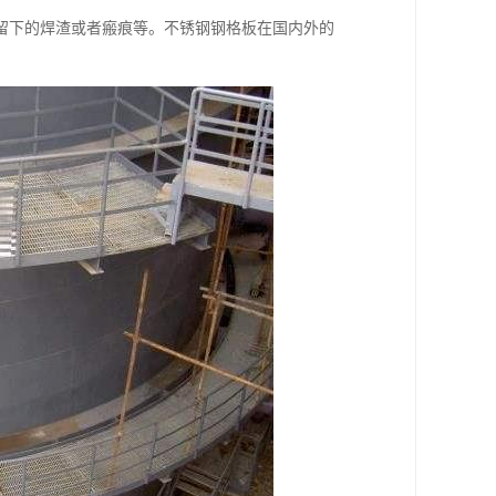
留下的焊渣或者瘢痕等。不锈钢钢格板在国内外的