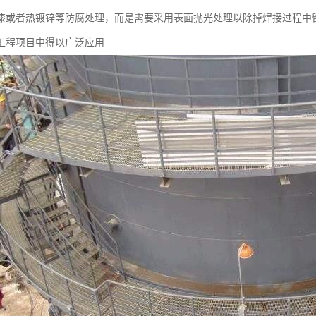
漆或者热镀锌等防腐处理，而是需要采用表面抛光处理以除掉焊接过程中
工程项目中得以广泛应用