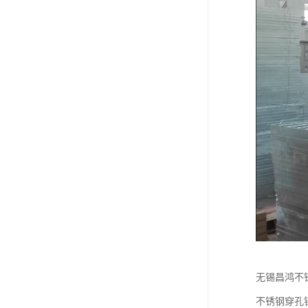
无锡昌鸿不
不锈钢穿孔