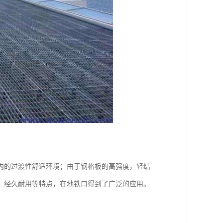
内的过渡性舒适环境；由于钢格板的高强度，轻结
，经久耐用等特点，在地铁口得到了广泛的应用。