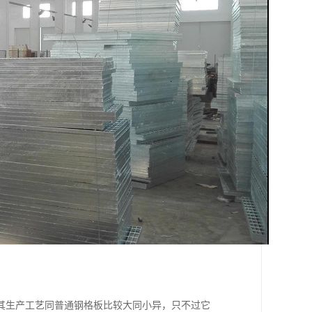
其生产工艺同普通钢格板比较大同小异，只不过它