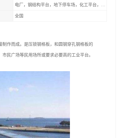
电厂，钢结构平台，地下停车场，化工平台，港口码头
全国
接制作而成。是压锁钢格板，和圆钢穿孔钢格板的
。市民广场等民用场所或要求必要高的工业平台。