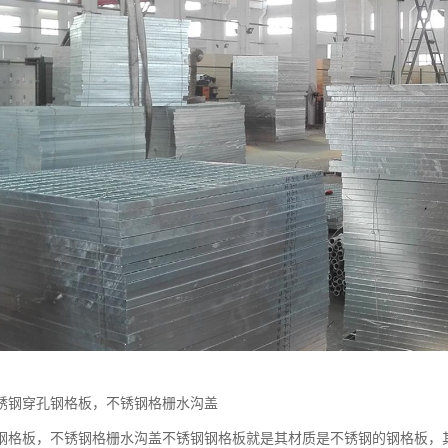
锈钢穿孔钢格板，不锈钢格栅水沟盖
钢格板，不锈钢格栅水沟盖不锈钢钢格板就是其材质是不锈钢的钢格板，