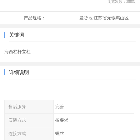
浏览次数：
288
次
产品规格：
发货地:
江苏省无锡惠山区
关键词
海西栏杆立柱
详细说明
售后服务
完善
安装方式
按要求
连接方式
螺丝