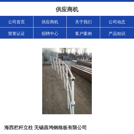
供应商机
公司首页
供应商机
关于我们
公司动态
荣誉认证
招聘中心
客户案例
产品知识
海西栏杆立柱 无锡昌鸿钢格板有限公司