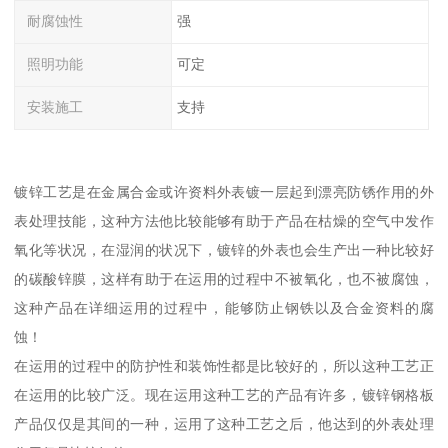
耐腐蚀性
强
照明功能
可定
安装施工
支持
镀锌工艺是在金属合金或许资料外表镀一层起到漂亮防锈作用的外
表处理技能，这种方法他比较能够有助于产品在枯燥的空气中发作
氧化等状况，在湿润的状况下，镀锌的外表也会生产出一种比较好
的碳酸锌膜，这样有助于在运用的过程中不被氧化，也不被腐蚀，
这种产品在详细运用的过程中，能够防止钢铁以及合金资料的腐
蚀！
在运用的过程中的防护性和装饰性都是比较好的，所以这种工艺正
在运用的比较广泛。现在运用这种工艺的产品有许多，镀锌钢格板
产品仅仅是其间的一种，运用了这种工艺之后，他达到的外表处理