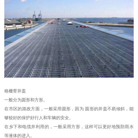
格栅窨井盖
一般分为圆形和方形。
在市区的路政方面，一般采用圆形，因为 圆形的井盖不易倾斜，能
够较好的保护好行人和车辆的安全。
在乡下和电缆井利用的，一般采用方形，这样可以更好地预防雨水
等液体的进入。