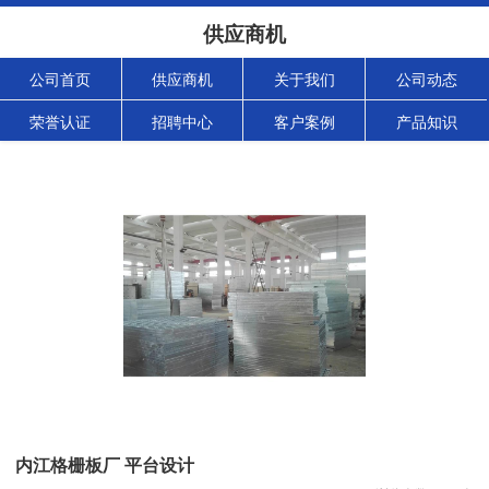
供应商机
公司首页
供应商机
关于我们
公司动态
荣誉认证
招聘中心
客户案例
产品知识
内江格栅板厂 平台设计