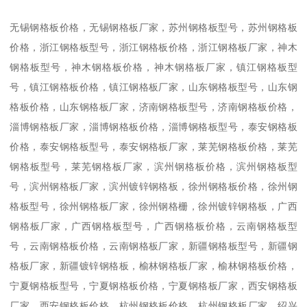
无锡钢格板价格，无锡钢格板厂家，苏州钢格板型号，苏州钢格板
价格，浙江钢格板型号，浙江钢格板价格，浙江钢格板厂家，神木
钢格板型号，神木钢格板价格，神木钢格板厂家，镇江钢格板型
号，镇江钢格板价格，镇江钢格板厂家，山东钢格板型号，山东钢
格板价格，山东钢格板厂家，济南钢格板型号，济南钢格板价格，
淄博钢格板厂家，淄博钢格板价格，淄博钢格板型号，泰安钢格板
价格，泰安钢格板型号，泰安钢格板厂家，莱芜钢格板价格，莱芜
钢格板型号，莱芜钢格板厂家，滨州钢格板价格，滨州钢格板型
号，滨州钢格板厂家，滨州镀锌钢格板，徐州钢格板价格，徐州钢
格板型号，徐州钢格板厂家，徐州钢格栅，徐州镀锌钢格板，广西
钢格板厂家，广西钢格板型号，广西钢格板价格，云南钢格板型
号，云南钢格板价格，云南钢格板厂家，新疆钢格板型号，新疆钢
格板厂家，新疆镀锌钢格板，榆林钢格板厂家，榆林钢格板价格，
宁夏钢格板型号，宁夏钢格板价格，宁夏钢格板厂家，西安钢格板
厂家，西安钢格板价格，杭州钢格板价格，杭州钢格板厂家，绍兴