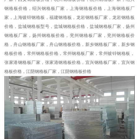
钢格板价格，绍兴钢格板厂家，上海钢格板价格，上海钢格板厂
家，上海镀锌钢格板，福建钢格板，龙岩钢格板厂家，龙岩钢格板
价格，盐城钢格板型号，盐城钢格板价格，盐城钢格板厂家，扬州
钢格板厂家，扬州钢格板价格，兖州钢格板厂家，兖州钢格板价
格，舟山钢格板厂家，舟山钢格板价格，新乡钢格板厂家，新乡钢
格板价格，常州钢格板价格，常州钢格板厂家，常州镀锌钢格板，
张家港钢格板厂家，张家港钢格板价格，宜兴钢格板厂家，宜兴钢
格板价格，江阴钢格板厂家，江阴钢格板价格