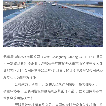
无锡昌鸿钢格板有限公司（Wuxi Changhong Grating CO.,LTD.）是国
内一家钢格板制造企业，总部位于江苏省无锡市惠山经济开发区前
洲配套区北区.公司始建于2011年4月13日，经过多年发展我公司已经
发展壮大为钢格板企业.
公司致力于研制、开发和大型制作钢格板（钢格栅板）、不
锈钢钢格板、玻璃钢格板和钢结构及其延伸产品 。面向国内外市场
销售全系钢格板产品
无锡昌鸿钢格板有限公司在全国各大城市设有分支机构，服