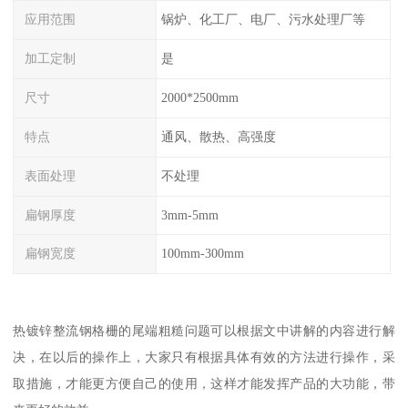
应用范围
锅炉、化工厂、电厂、污水处理厂等
加工定制
是
尺寸
2000*2500mm
特点
通风、散热、高强度
表面处理
不处理
扁钢厚度
3mm-5mm
扁钢宽度
100mm-300mm
热镀锌整流钢格栅的尾端粗糙问题可以根据文中讲解的内容进行解
决，在以后的操作上，大家只有根据具体有效的方法进行操作，采
取措施，才能更方便自己的使用，这样才能发挥产品的大功能，带