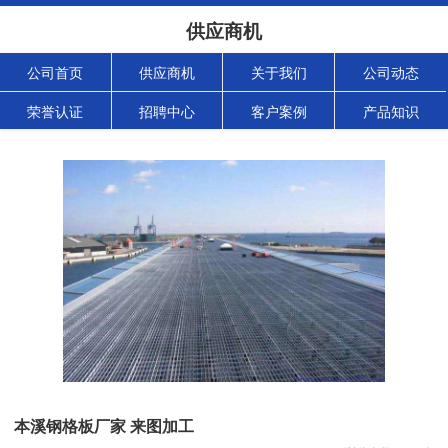
供应商机
公司首页
供应商机
关于我们
公司动态
荣誉认证
招聘中心
客户案例
产品知识
本溪钢格板厂家 来图加工