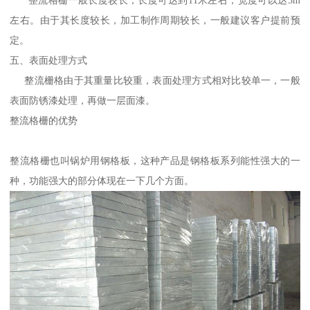
左右。由于其长度较长，加工制作周期较长，一般建议客户提前预
定。
五、表面处理方式
整流栅格由于其重量比较重，表面处理方式相对比较单一，一般
表面防锈漆处理，再做一层面漆。
整流格栅的优势
整流格栅也叫锅炉用钢格板，这种产品是钢格板系列能性强大的一
种，功能强大的部分体现在一下几个方面。