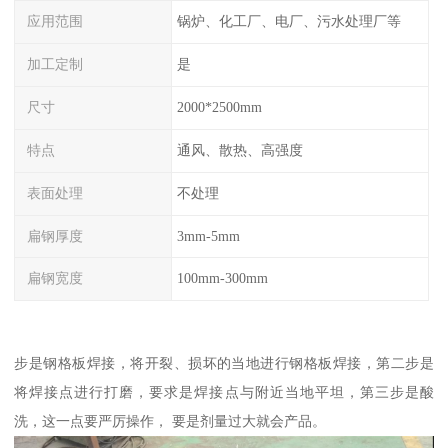
应用范围
锅炉、化工厂、电厂、污水处理厂等
加工定制
是
尺寸
2000*2500mm
特点
通风、散热、高强度
表面处理
不处理
扁钢厚度
3mm-5mm
扁钢宽度
100mm-300mm
步是钢格板焊接，将开裂、损坏的当地进行钢格板焊接，第二步是
将焊接点进行打磨，要求是焊接点与附近当地平坦，第三步是酸
洗，这一点要严厉操作， 要是剂量过大就会产品。