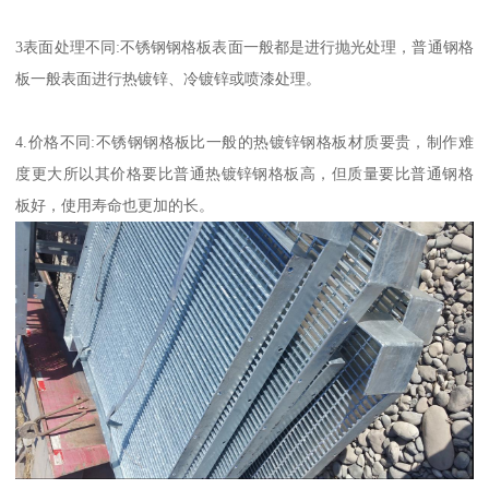
3表面处理不同:不锈钢钢格板表面一般都是进行抛光处理，普通钢格
板一般表面进行热镀锌、冷镀锌或喷漆处理。
4.价格不同:不锈钢钢格板比一般的热镀锌钢格板材质要贵，制作难
度更大所以其价格要比普通热镀锌钢格板高，但质量要比普通钢格
板好，使用寿命也更加的长。