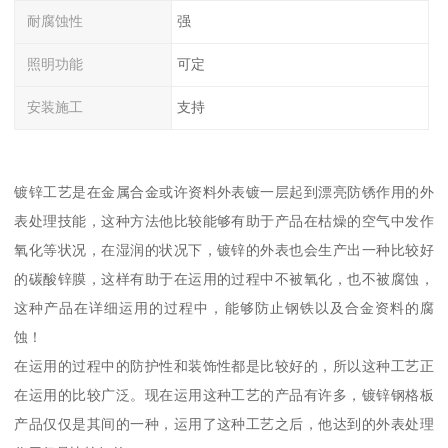
耐腐蚀性
强
照明功能
可定
安装施工
支持
镀锌工艺是在金属合金或许资料外表镀一层起到漂亮防锈作用的外
表处理技能，这种方法他比较能够有助于产品在枯燥的空气中发作
氧化等状况，在湿润的状况下，镀锌的外表也会生产出一种比较好
的碳酸锌膜，这样有助于在运用的过程中不被氧化，也不被腐蚀，
这种产品在详细运用的过程中，能够防止钢铁以及合金资料的腐
蚀！
在运用的过程中的防护性和装饰性都是比较好的，所以这种工艺正
在运用的比较广泛。现在运用这种工艺的产品有许多，镀锌钢格板
产品仅仅是其间的一种，运用了这种工艺之后，他达到的外表处理