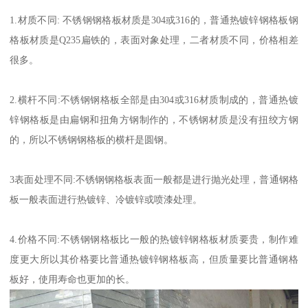
1.材质不同: 不锈钢钢格板材质是304或316的，普通热镀锌钢格板钢
格板材质是Q235扁铁的，表面对象处理，二者材质不同，价格相差
很多。
2.横杆不同:不锈钢钢格板全部是由304或316材质制成的，普通热镀
锌钢格板是由扁钢和扭角方钢制作的，不锈钢材质是没有扭绞方钢
的，所以不锈钢钢格板的横杆是圆钢。
3表面处理不同:不锈钢钢格板表面一般都是进行抛光处理，普通钢格
板一般表面进行热镀锌、冷镀锌或喷漆处理。
4.价格不同:不锈钢钢格板比一般的热镀锌钢格板材质要贵，制作难
度更大所以其价格要比普通热镀锌钢格板高，但质量要比普通钢格
板好，使用寿命也更加的长。