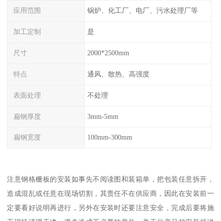
应用范围
锅炉、化工厂、电厂、污水处理厂等
加工定制
是
尺寸
2000*2500mm
特点
通风、散热、高强度
表面处理
不处理
扁钢厚度
3mm-5mm
扁钢宽度
100mm-300mm
注意钢格栅板的安装如事先不阅读图和装箱单，把包装任意拆开，
造成混乱或任意在现场切割，其责任不在供应商，因此在安装前一
定要看好说明再进行，另外在安装时还要注意安全，完成后要将施