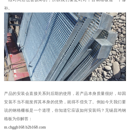
补。
产品的安装会直接关系到后期的使用，若产品本身质量很好，却因
安装不当不能发挥其本身的优势，就得不偿失了。例如今天我们要
说的钢格栅板是一个道理，你知道它应该如何安装吗？无锡昌鸿钢
格板为你解答：
m.chggb168.b2b168.com