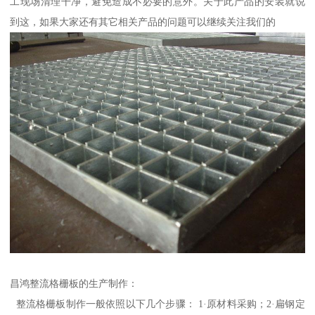
工现场清理干净，避免造成不必要的意外。关于此产品的安装就说
到这，如果大家还有其它相关产品的问题可以继续关注我们的
昌鸿整流格栅板的生产制作：
整流格栅板制作一般依照以下几个步骤： 1·原材料采购；2·扁钢定