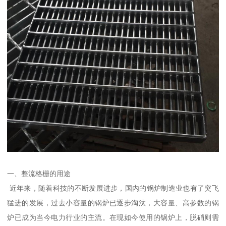
一、整流格栅的用途
近年来，随着科技的不断发展进步，国内的锅炉制造业也有了突飞
猛进的发展，过去小容量的锅炉已逐步淘汰，大容量、高参数的锅
炉已成为当今电力行业的主流。在现如今使用的锅炉上，脱硝则需