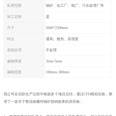
应用范围
锅炉、化工厂、电厂、污水处理厂等
加工定制
是
尺寸
2000*2500mm
特点
通风、散热、高强度
表面处理
不处理
扁钢厚度
3mm-5mm
扁钢宽度
100mm-300mm
我公司在实际生产过程中根据多个项目总结，通过CFD模拟实验，整
理了一套关于整流格栅对锅炉脱销效果的具经验：