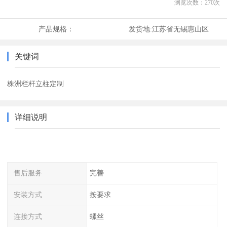
浏览次数：
270
次
产品规格：
发货地:
江苏省无锡惠山区
关键词
株洲栏杆立柱定制
详细说明
售后服务
完善
安装方式
按要求
连接方式
螺丝