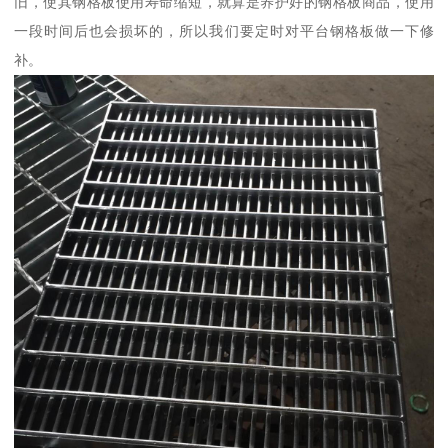
旧，使其钢格板使用寿命缩短，就算是养护好的钢格板商品，使用
一段时间后也会损坏的，所以我们要定时对平台钢格板做一下修
补。