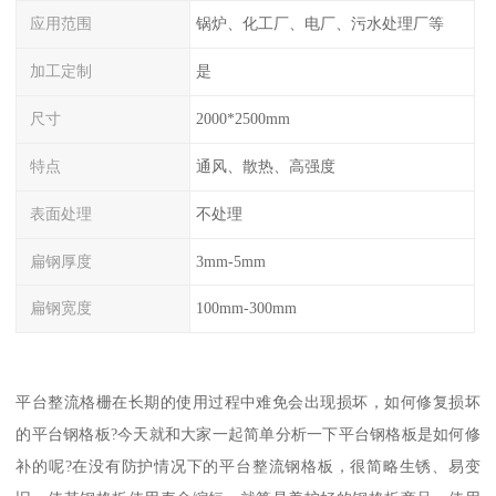
应用范围
锅炉、化工厂、电厂、污水处理厂等
加工定制
是
尺寸
2000*2500mm
特点
通风、散热、高强度
表面处理
不处理
扁钢厚度
3mm-5mm
扁钢宽度
100mm-300mm
平台整流格栅在长期的使用过程中难免会出现损坏，如何修复损坏
的平台钢格板?今天就和大家一起简单分析一下平台钢格板是如何修
补的呢?在没有防护情况下的平台整流钢格板，很简略生锈、易变