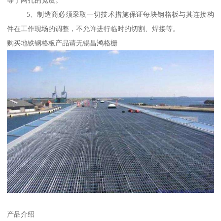
5、制造商必须采取一切技术措施保证每块钢格板与其连接构
件在工作现场的调整，不允许进行临时的切割、焊接等。
购买地铁钢格板产品请无锡昌鸿格栅
产品介绍