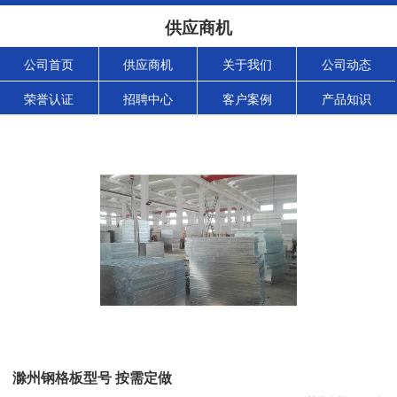
供应商机
公司首页
供应商机
关于我们
公司动态
荣誉认证
招聘中心
客户案例
产品知识
滁州钢格板型号 按需定做