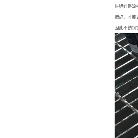
热镀锌整流
措施，才能
因此不锈钢