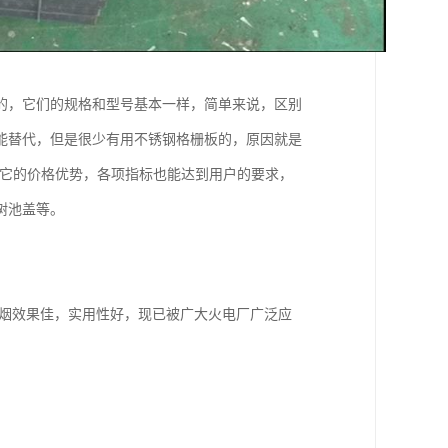
的，它们的规格和型号基本一样，简单来说，区别
能替代，但是很少有用不锈钢格栅板的，原因就是
为它的价格优势，各项指标也能达到用户的要求，
树池盖等。
烟效果佳，实用性好，现已被广大火电厂广泛应