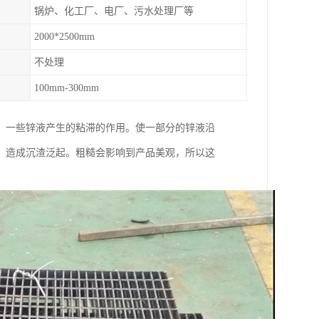
锅炉、化工厂、电厂、污水处理厂等
2000*2500mm
不处理
100mm-300mm
，一些锌液产生的粘滞的作用。使一部分的锌液沿
，造成沉渣泛起。粗糙会影响到产品美观，所以这