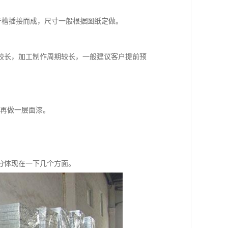
钢板开槽插接而成，尺寸一般根据图纸定做。
较长，加工制作周期较长，一般建议客户提前预
再做一层面漆。
分体现在一下几个方面。