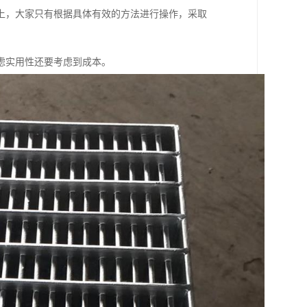
上，大家只有根据具体有效的方法进行操作，采取
虑实用性还要考虑到成本。