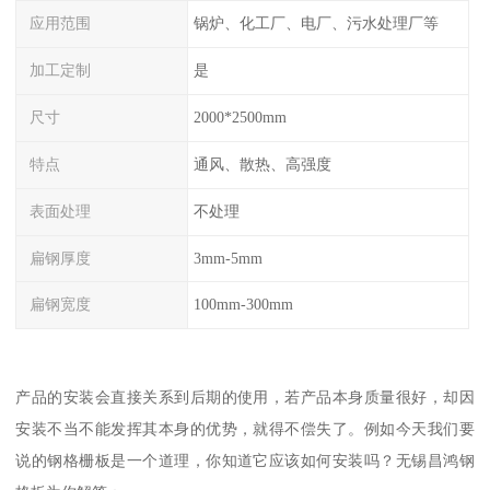
应用范围
锅炉、化工厂、电厂、污水处理厂等
加工定制
是
尺寸
2000*2500mm
特点
通风、散热、高强度
表面处理
不处理
扁钢厚度
3mm-5mm
扁钢宽度
100mm-300mm
产品的安装会直接关系到后期的使用，若产品本身质量很好，却因
安装不当不能发挥其本身的优势，就得不偿失了。例如今天我们要
说的钢格栅板是一个道理，你知道它应该如何安装吗？无锡昌鸿钢