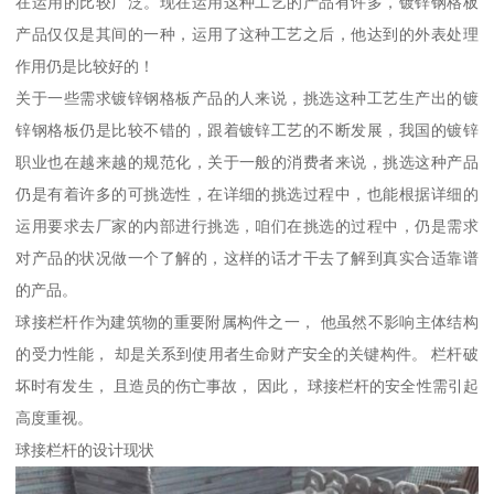
在运用的比较广泛。现在运用这种工艺的产品有许多，镀锌钢格板
产品仅仅是其间的一种，运用了这种工艺之后，他达到的外表处理
作用仍是比较好的！
关于一些需求镀锌钢格板产品的人来说，挑选这种工艺生产出的镀
锌钢格板仍是比较不错的，跟着镀锌工艺的不断发展，我国的镀锌
职业也在越来越的规范化，关于一般的消费者来说，挑选这种产品
仍是有着许多的可挑选性，在详细的挑选过程中，也能根据详细的
运用要求去厂家的内部进行挑选，咱们在挑选的过程中，仍是需求
对产品的状况做一个了解的，这样的话才干去了解到真实合适靠谱
的产品。
球接栏杆作为建筑物的重要附属构件之一， 他虽然不影响主体结构
的受力性能， 却是关系到使用者生命财产安全的关键构件。 栏杆破
坏时有发生， 且造员的伤亡事故， 因此， 球接栏杆的安全性需引起
高度重视。
球接栏杆的设计现状