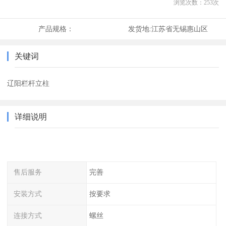
浏览次数：
253
次
产品规格：
发货地:
江苏省无锡惠山区
关键词
辽阳栏杆立柱
详细说明
售后服务
完善
安装方式
按要求
连接方式
螺丝