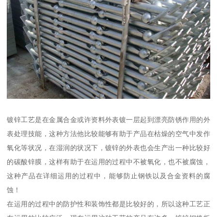
镀锌工艺是在金属合金或许资料外表镀一层起到漂亮防锈作用的外
表处理技能，这种方法他比较能够有助于产品在枯燥的空气中发作
氧化等状况，在湿润的状况下，镀锌的外表也会生产出一种比较好
的碳酸锌膜，这样有助于在运用的过程中不被氧化，也不被腐蚀，
这种产品在详细运用的过程中，能够防止钢铁以及合金资料的腐
蚀！
在运用的过程中的防护性和装饰性都是比较好的，所以这种工艺正