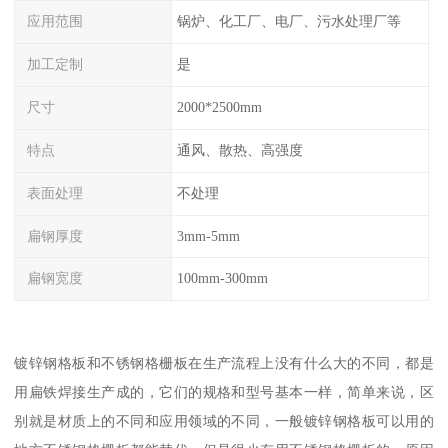
应用范围
锅炉、化工厂、电厂、污水处理厂等
加工定制
是
尺寸
2000*2500mm
特点
通风、散热、高强度
表面处理
不处理
扁钢厚度
3mm-5mm
扁钢宽度
100mm-300mm
镀锌钢格板和不锈钢格栅板在生产流程上没有什么大的不同，都是
用扁铁焊接生产成的，它们的规格和型号基本一样，简单来说，区
别就是材质上的不同和应用领域的不同，一般镀锌钢格板可以用的