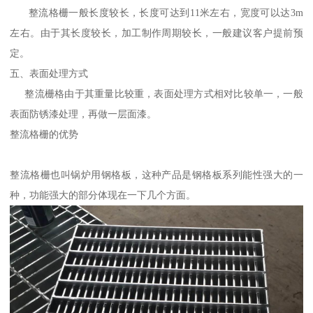
整流格栅一般长度较长，长度可达到11米左右，宽度可以达3m
左右。由于其长度较长，加工制作周期较长，一般建议客户提前预
定。
五、表面处理方式
整流栅格由于其重量比较重，表面处理方式相对比较单一，一般
表面防锈漆处理，再做一层面漆。
整流格栅的优势
整流格栅也叫锅炉用钢格板，这种产品是钢格板系列能性强大的一
种，功能强大的部分体现在一下几个方面。