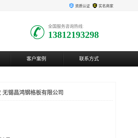
资质认证
实名商家
全国服务咨询热线:
13812193298
客户案例
联系方式
 无锡昌鸿钢格板有限公司