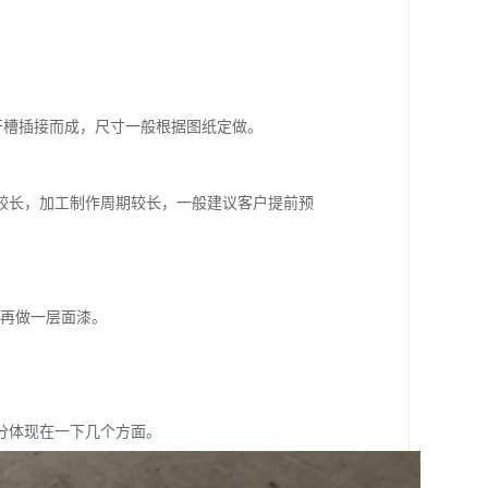
钢板开槽插接而成，尺寸一般根据图纸定做。
较长，加工制作周期较长，一般建议客户提前预
再做一层面漆。
分体现在一下几个方面。