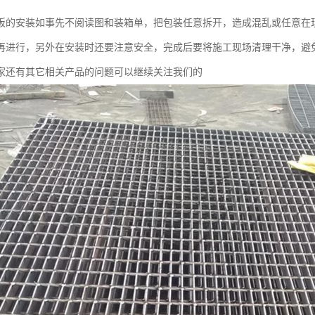
板的安装如事先不阅读图和装箱单，把包装任意拆开，造成混乱或任意在
再进行，另外在安装时还要注意安全，完成后要将施工现场清理干净，避
家还有其它相关产品的问题可以继续关注我们的