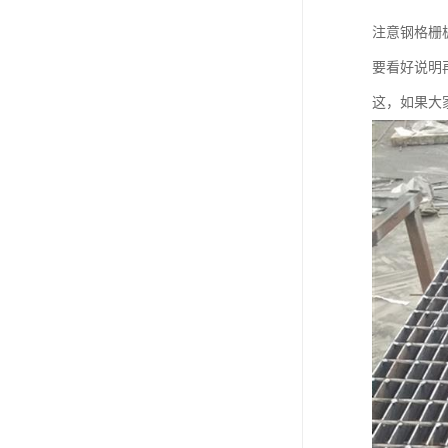
注意钢格栅
要看好说明
这，如果大