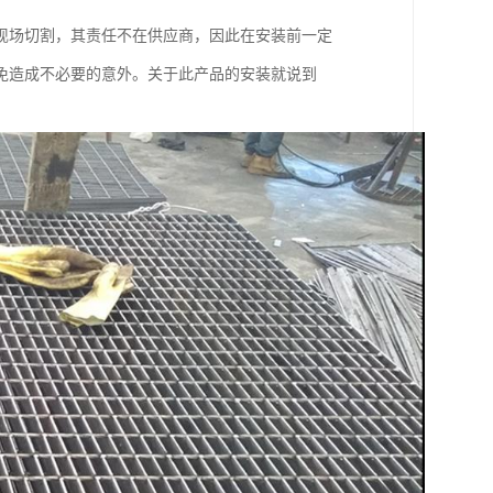
现场切割，其责任不在供应商，因此在安装前一定
免造成不必要的意外。关于此产品的安装就说到