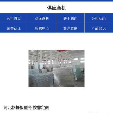
供应商机
公司首页
供应商机
关于我们
公司动态
荣誉认证
招聘中心
客户案例
产品知识
河北格栅板型号 按需定做