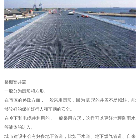
格栅窨井盖
一般分为圆形和方形。
在市区的路政方面，一般采用圆形，因为 圆形的井盖不易倾斜，能
够较好的保护好行人和车辆的安全。
在乡下和电缆井利用的，一般采用方形，这样可以更好地预防雨水
等液体的进入。
城市建设中会有好多地下管道，比如下水道、地下煤气管道、自来