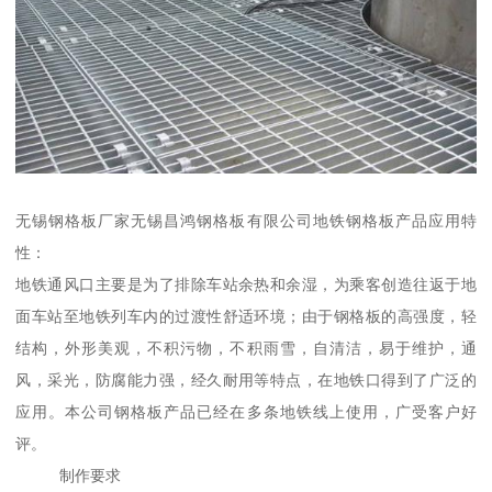
无锡钢格板厂家无锡昌鸿钢格板有限公司地铁钢格板产品应用特
性：
地铁通风口主要是为了排除车站余热和余湿，为乘客创造往返于地
面车站至地铁列车内的过渡性舒适环境；由于钢格板的高强度，轻
结构，外形美观，不积污物，不积雨雪，自清洁，易于维护，通
风，采光，防腐能力强，经久耐用等特点，在地铁口得到了广泛的
应用。本公司钢格板产品已经在多条地铁线上使用，广受客户好
评。
制作要求