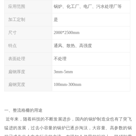
应用范围
锅炉、化工厂、电厂、污水处理厂等
加工定制
是
尺寸
2000*2500mm
特点
通风、散热、高强度
表面处理
不处理
扁钢厚度
3mm-5mm
扁钢宽度
100mm-300mm
一、整流格栅的用途
近年来，随着科技的不断发展进步，国内的锅炉制造业也有了突飞
猛进的发展，过去小容量的锅炉已逐步淘汰，大容量、高参数的锅