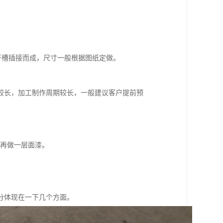
钢板开槽插接而成，尺寸一般根据图纸定做。
较长，加工制作周期较长，一般建议客户提前预
再做一层面漆。
分体现在一下几个方面。