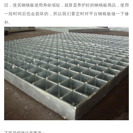
旧，使其钢格板使用寿命缩短，就算是养护好的钢格板商品，使用
一段时间后也会损坏的，所以我们要定时对平台钢格板做一下修
补。
下面是焊接注意事项：