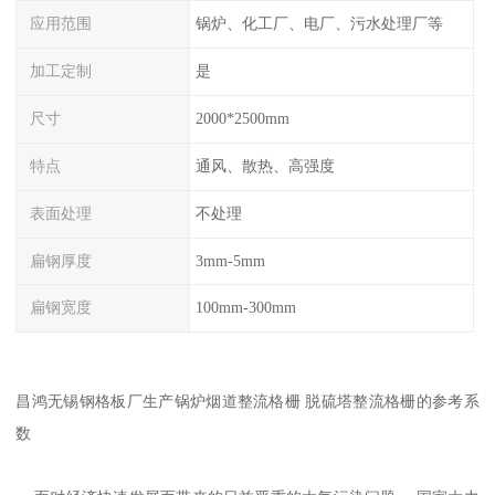
应用范围
锅炉、化工厂、电厂、污水处理厂等
加工定制
是
尺寸
2000*2500mm
特点
通风、散热、高强度
表面处理
不处理
扁钢厚度
3mm-5mm
扁钢宽度
100mm-300mm
昌鸿无锡钢格板厂生产锅炉烟道整流格栅 脱硫塔整流格栅的参考系
数