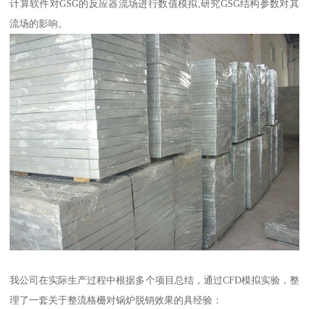
计算软件对GSG的反应器流场进行数值模拟,研究GSG结构参数对其
流场的影响。
我公司在实际生产过程中根据多个项目总结，通过CFD模拟实验，整
理了一套关于整流格栅对锅炉脱销效果的具经验：