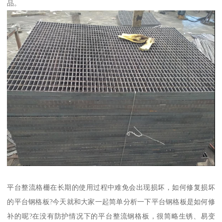
品。
平台整流格栅在长期的使用过程中难免会出现损坏，如何修复损坏
的平台钢格板?今天就和大家一起简单分析一下平台钢格板是如何修
补的呢?在没有防护情况下的平台整流钢格板，很简略生锈、易变