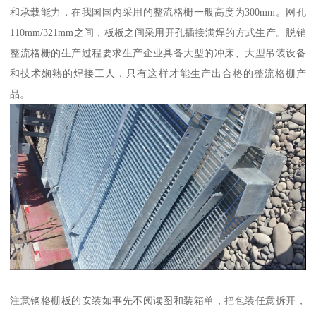
和承载能力，在我国国内采用的整流格栅一般高度为300mm。网孔
110mm/321mm之间，板板之间采用开孔插接满焊的方式生产。脱销
整流格栅的生产过程要求生产企业具备大型的冲床、大型吊装设备
和技术娴熟的焊接工人，只有这样才能生产出合格的整流格栅产
品。
注意钢格栅板的安装如事先不阅读图和装箱单，把包装任意拆开，