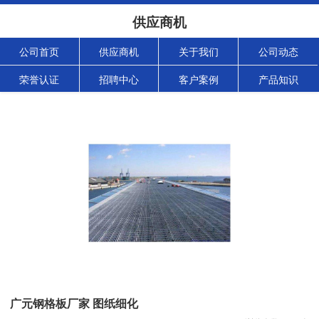
供应商机
公司首页
供应商机
关于我们
公司动态
荣誉认证
招聘中心
客户案例
产品知识
广元钢格板厂家 图纸细化