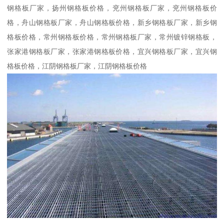
钢格板厂家，扬州钢格板价格，兖州钢格板厂家，兖州钢格板价
格，舟山钢格板厂家，舟山钢格板价格，新乡钢格板厂家，新乡钢
格板价格，常州钢格板价格，常州钢格板厂家，常州镀锌钢格板，
张家港钢格板厂家，张家港钢格板价格，宜兴钢格板厂家，宜兴钢
格板价格，江阴钢格板厂家，江阴钢格板价格