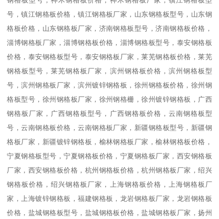
号，镇江钢格板价格，镇江钢格板厂家，山东钢格板型号，山东钢
格板价格，山东钢格板厂家，济南钢格板型号，济南钢格板价格，
淄博钢格板厂家，淄博钢格板价格，淄博钢格板型号，泰安钢格板
价格，泰安钢格板型号，泰安钢格板厂家，莱芜钢格板价格，莱芜
钢格板型号，莱芜钢格板厂家，滨州钢格板价格，滨州钢格板型
号，滨州钢格板厂家，滨州镀锌钢格板，徐州钢格板价格，徐州钢
格板型号，徐州钢格板厂家，徐州钢格栅，徐州镀锌钢格板，广西
钢格板厂家，广西钢格板型号，广西钢格板价格，云南钢格板型
号，云南钢格板价格，云南钢格板厂家，新疆钢格板型号，新疆钢
格板厂家，新疆镀锌钢格板，榆林钢格板厂家，榆林钢格板价格，
宁夏钢格板型号，宁夏钢格板价格，宁夏钢格板厂家，西安钢格板
厂家，西安钢格板价格，杭州钢格板价格，杭州钢格板厂家，绍兴
钢格板价格，绍兴钢格板厂家，上海钢格板价格，上海钢格板厂
家，上海镀锌钢格板，福建钢格板，龙岩钢格板厂家，龙岩钢格板
价格，盐城钢格板型号，盐城钢格板价格，盐城钢格板厂家，扬州