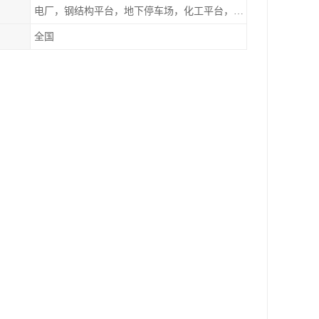
电厂，钢结构平台，地下停车场，化工平台，港口码头
全国