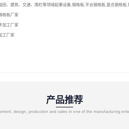
田、建筑、交通、围栏等领域起重设备,钢格板,平台钢格板,复合钢格板,钢
钢格板厂家
步加工厂家
加工厂家
产品推荐
ment, design, production and sales in one of the manufacturing ent