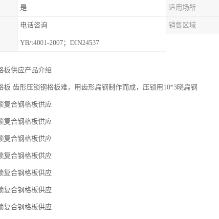
是
适用场所
电话咨询
销售区域
YB/t4001-2007；DIN24537
格板供应产品介绍
格板 齿形压锁钢格板难，用齿形扁钢制作而成，压锁用10*3晓扁钢
锁复合钢格板供应
锁复合钢格板供应
锁复合钢格板供应
锁复合钢格板供应
锁复合钢格板供应
锁复合钢格板供应
锁复合钢格板供应