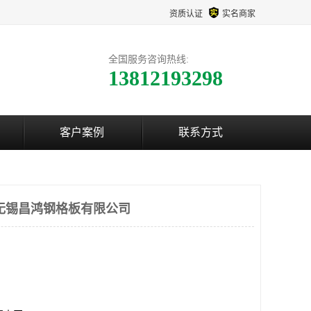
资质认证
实名商家
全国服务咨询热线:
13812193298
客户案例
联系方式
无锡昌鸿钢格板有限公司