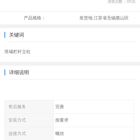
浏览次数：
185
次
产品规格：
发货地:
江苏省无锡惠山区
关键词
塔城栏杆立柱
详细说明
售后服务
完善
安装方式
按要求
连接方式
螺丝