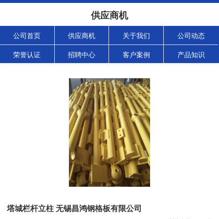
供应商机
公司首页
供应商机
关于我们
公司动态
荣誉认证
招聘中心
客户案例
产品知识
塔城栏杆立柱 无锡昌鸿钢格板有限公司